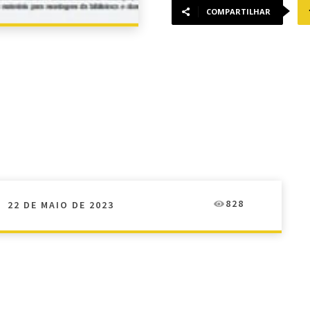
COMPARTILHAR
828
22 DE MAIO DE 2023