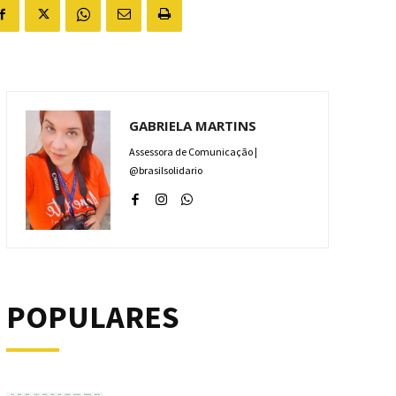
GABRIELA MARTINS
Assessora de Comunicação |
@brasilsolidario
POPULARES