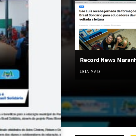
Record News Maran
LEIA MAIS