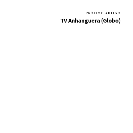
PRÓXIMO ARTIGO
TV Anhanguera (Globo)