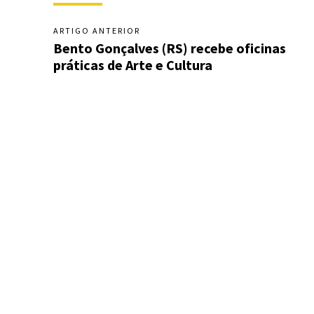
ARTIGO ANTERIOR
Bento Gonçalves (RS) recebe oficinas
práticas de Arte e Cultura