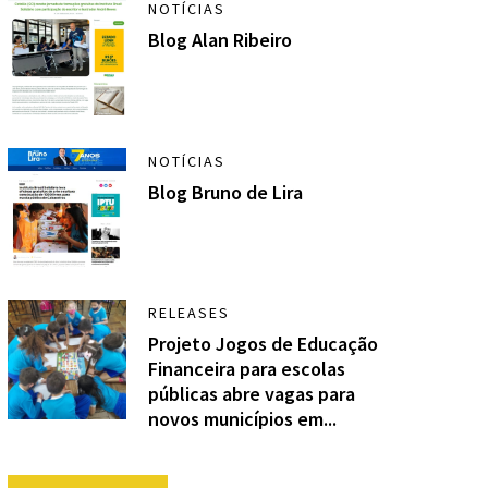
NOTÍCIAS
Blog Alan Ribeiro
NOTÍCIAS
Blog Bruno de Lira
RELEASES
Projeto Jogos de Educação
Financeira para escolas
públicas abre vagas para
novos municípios em...