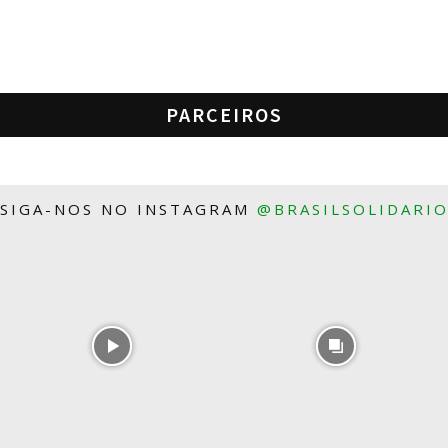
PARCEIROS
SIGA-NOS NO INSTAGRAM
@BRASILSOLIDARI