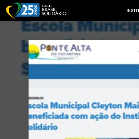
INSTI