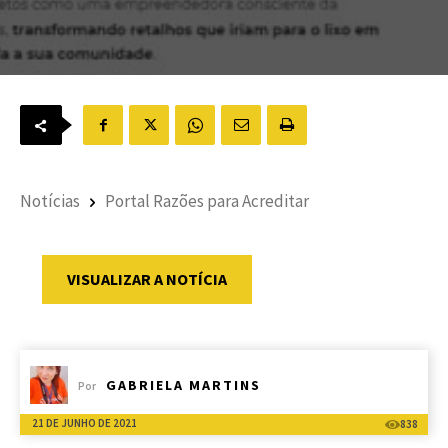
Notícias
Portal Razões para Acreditar
VISUALIZAR A NOTÍCIA
GABRIELA MARTINS
Por
21 DE JUNHO DE 2021
838