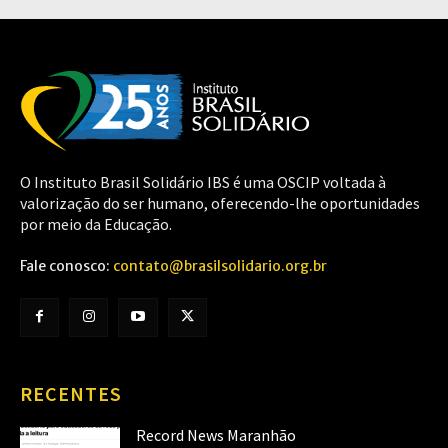
O Instituto Brasil Solidário IBS é uma OSCIP voltada à
valorização do ser humano, oferecendo-lhe oportunidades
por meio da Educação.
Fale conosco:
contato@brasilsolidario.org.br
RECENTES
Record News Maranhão