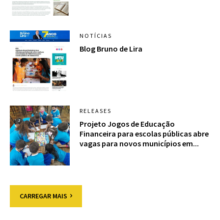
NOTÍCIAS
Blog Bruno de Lira
RELEASES
Projeto Jogos de Educação
Financeira para escolas públicas abre
vagas para novos municípios em...
CARREGAR MAIS