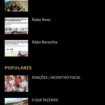
Radar News
Rádio Maravilha
POPULARES
DOAÇÕES / INCENTIVO FISCAL
O QUE FAZEMOS