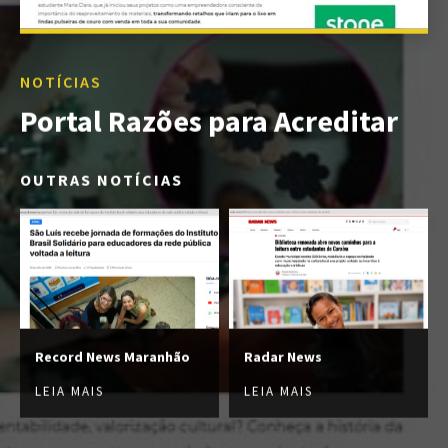
NOTÍCIAS
Portal Razões para Acreditar
OUTRAS NOTÍCIAS
Record News Maranhão
Radar News
LEIA MAIS
LEIA MAIS