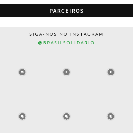
PARCEIROS
SIGA-NOS NO INSTAGRAM
@BRASILSOLIDARIO