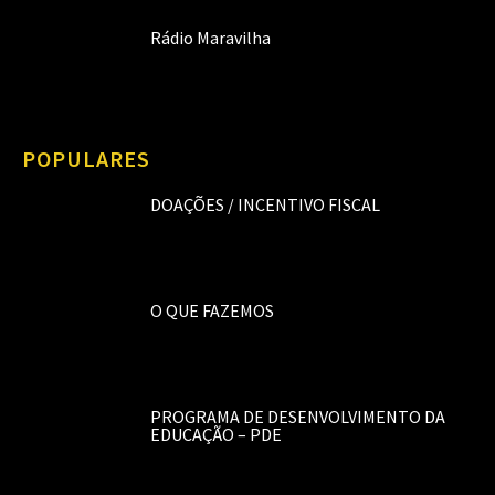
Rádio Maravilha
POPULARES
DOAÇÕES / INCENTIVO FISCAL
O QUE FAZEMOS
PROGRAMA DE DESENVOLVIMENTO DA
EDUCAÇÃO – PDE