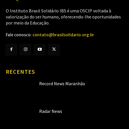
O Instituto Brasil Solidário IBS é uma OSCIP voltada à
valorização do ser humano, oferecendo-lhe oportunidades
por meio da Educação.
Fale conosco:
contato@brasilsolidario.org.br
RECENTES
Record News Maranhão
Radar News