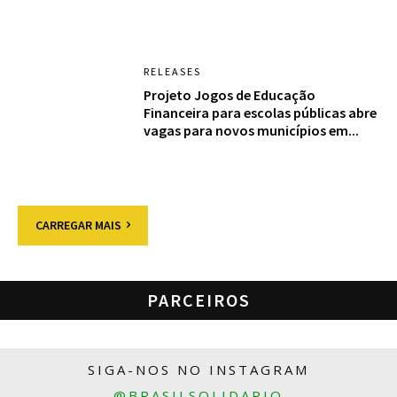
RELEASES
Projeto Jogos de Educação
Financeira para escolas públicas abre
vagas para novos municípios em...
CARREGAR MAIS
PARCEIROS
SIGA-NOS NO INSTAGRAM
@BRASILSOLIDARIO