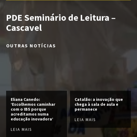
PDE Seminário de Leitura –
Cascavel
OUTRAS NOTÍCIAS
Eliana Canedo:
Catalão: a inovação que
‘Escolhemos caminhar
chega à sala de aula e
com o IBS porque
permanece
acreditamos numa
educação inovadora’
LEIA MAIS
LEIA MAIS