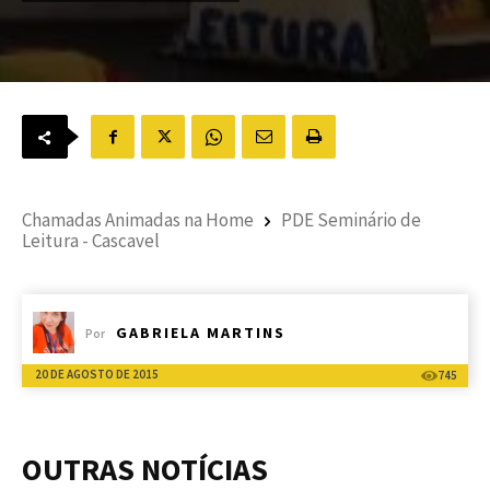
Chamadas Animadas na Home
PDE Seminário de
Leitura - Cascavel
GABRIELA MARTINS
Por
20 DE AGOSTO DE 2015
745
OUTRAS NOTÍCIAS