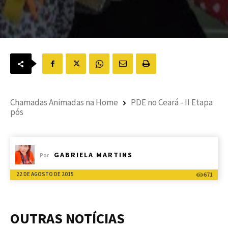
Chamadas Animadas na Home
PDE no Ceará - II Etapa
pós
GABRIELA MARTINS
Por
22 DE AGOSTO DE 2015
671
OUTRAS NOTÍCIAS