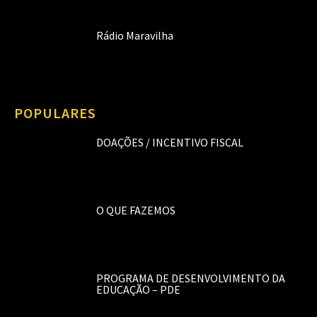
Rádio Maravilha
POPULARES
DOAÇÕES / INCENTIVO FISCAL
O QUE FAZEMOS
PROGRAMA DE DESENVOLVIMENTO DA
EDUCAÇÃO – PDE