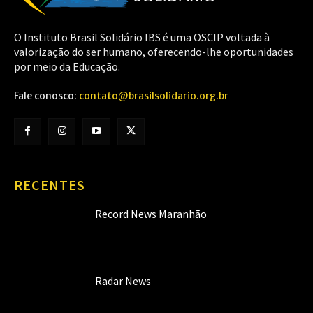
O Instituto Brasil Solidário IBS é uma OSCIP voltada à
valorização do ser humano, oferecendo-lhe oportunidades
por meio da Educação.
Fale conosco:
contato@brasilsolidario.org.br
RECENTES
Record News Maranhão
Radar News