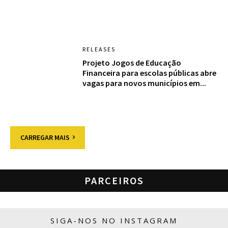
RELEASES
Projeto Jogos de Educação
Financeira para escolas públicas abre
vagas para novos municípios em...
CARREGAR MAIS
PARCEIROS
SIGA-NOS NO INSTAGRAM