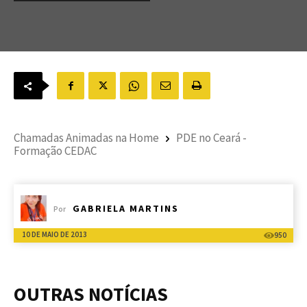
Chamadas Animadas na Home
PDE no Ceará -
Formação CEDAC
GABRIELA MARTINS
Por
10 DE MAIO DE 2013
950
OUTRAS NOTÍCIAS