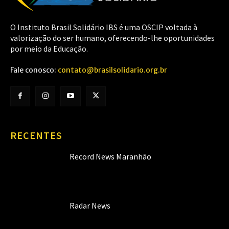
O Instituto Brasil Solidário IBS é uma OSCIP voltada à
valorização do ser humano, oferecendo-lhe oportunidades
por meio da Educação.
Fale conosco:
contato@brasilsolidario.org.br
RECENTES
Record News Maranhão
Radar News