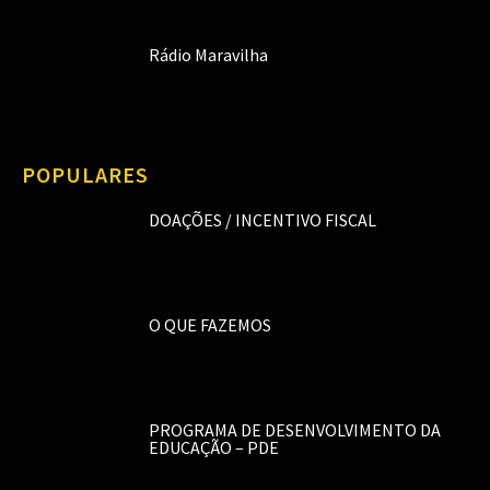
Rádio Maravilha
POPULARES
DOAÇÕES / INCENTIVO FISCAL
O QUE FAZEMOS
PROGRAMA DE DESENVOLVIMENTO DA
EDUCAÇÃO – PDE