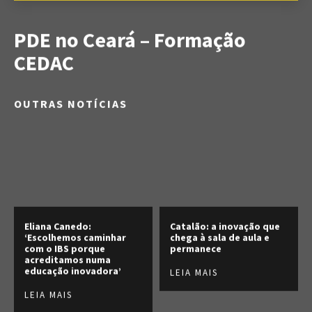
PDE no Ceará – Formação
CEDAC
OUTRAS NOTÍCIAS
Eliana Canedo:
Catalão: a inovação que
‘Escolhemos caminhar
chega à sala de aula e
com o IBS porque
permanece
acreditamos numa
educação inovadora’
LEIA MAIS
LEIA MAIS