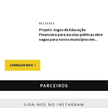
RELEASES
Projeto Jogos de Educação
Financeira para escolas públicas abre
vagas para novos municípios em...
CARREGAR MAIS
PARCEIROS
SIGA-NOS NO INSTAGRAM