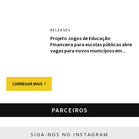
RELEASES
Projeto Jogos de Educação
Financeira para escolas públicas abre
vagas para novos municípios em...
CARREGAR MAIS
PARCEIROS
SIGA-NOS NO INSTAGRAM