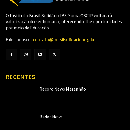
O Instituto Brasil Solidário IBS é uma OSCIP voltada à
valorização do ser humano, oferecendo-lhe oportunidades
por meio da Educação.
Fale conosco:
contato@brasilsolidario.org.br
RECENTES
Record News Maranhão
Radar News