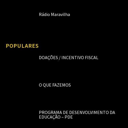
Rádio Maravilha
POPULARES
DOAÇÕES / INCENTIVO FISCAL
O QUE FAZEMOS
PROGRAMA DE DESENVOLVIMENTO DA
EDUCAÇÃO – PDE