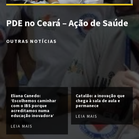
PDE no Ceará – Ação de Saúde
OUTRAS NOTÍCIAS
Eliana Canedo:
Catalão: a inovação que
‘Escolhemos caminhar
chega à sala de aula e
com o IBS porque
permanece
acreditamos numa
educação inovadora’
LEIA MAIS
LEIA MAIS