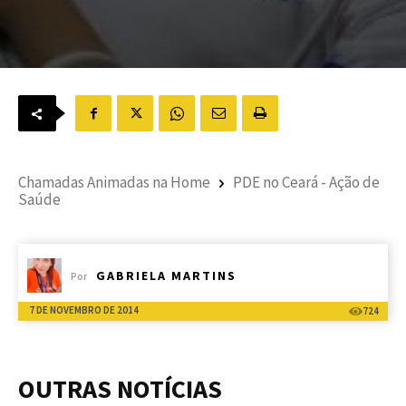
Chamadas Animadas na Home
PDE no Ceará - Ação de
Saúde
GABRIELA MARTINS
Por
7 DE NOVEMBRO DE 2014
724
OUTRAS NOTÍCIAS