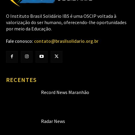
O Instituto Brasil Solidário IBS é uma OSCIP voltada à
valorização do ser humano, oferecendo-lhe oportunidades
por meio da Educação.
Fale conosco:
contato@brasilsolidario.org.br
RECENTES
Record News Maranhão
Radar News