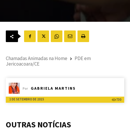
Chamadas Animadas na Home
PDE em
Jericoacoara/CE
GABRIELA MARTINS
Por
1 DE SETEMBRO DE 2015
730
OUTRAS NOTÍCIAS