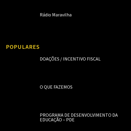
Rádio Maravilha
POPULARES
DOAÇÕES / INCENTIVO FISCAL
O QUE FAZEMOS
PROGRAMA DE DESENVOLVIMENTO DA
EDUCAÇÃO – PDE