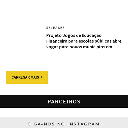
RELEASES
Projeto Jogos de Educação
Financeira para escolas públicas abre
vagas para novos municípios em...
CARREGAR MAIS
PARCEIROS
SIGA-NOS NO INSTAGRAM