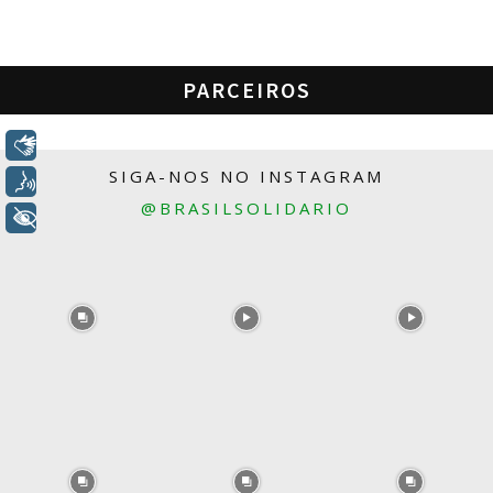
PARCEIROS
Libras
SIGA-NOS NO INSTAGRAM
Voz
@BRASILSOLIDARIO
+ Acessibilidade