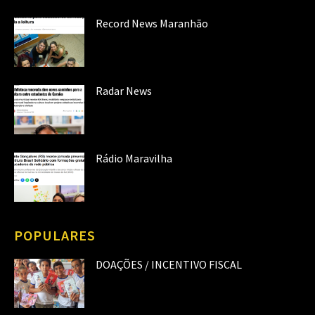
Record News Maranhão
Radar News
Rádio Maravilha
POPULARES
DOAÇÕES / INCENTIVO FISCAL