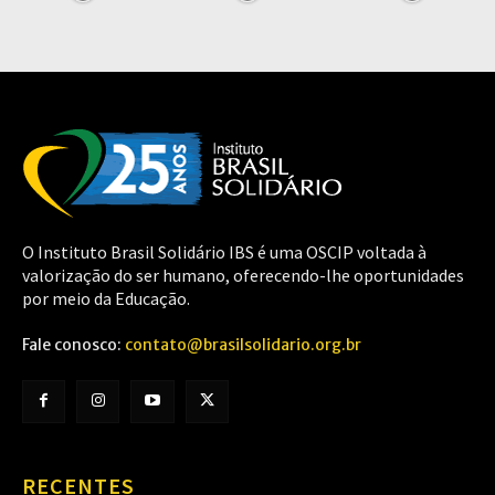
O Instituto Brasil Solidário IBS é uma OSCIP voltada à
valorização do ser humano, oferecendo-lhe oportunidades
por meio da Educação.
Fale conosco:
contato@brasilsolidario.org.br
RECENTES