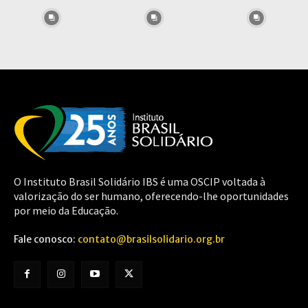
O Instituto Brasil Solidário IBS é uma OSCIP voltada à
valorização do ser humano, oferecendo-lhe oportunidades
por meio da Educação.
Fale conosco:
contato@brasilsolidario.org.br