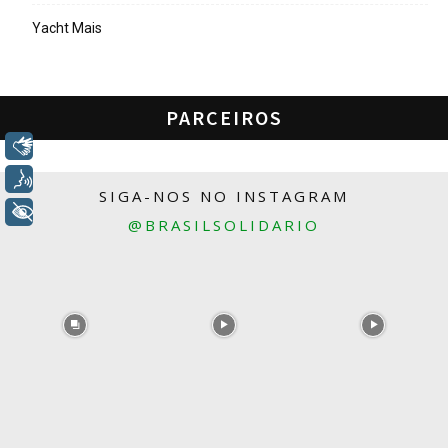
Yacht Mais
PARCEIROS
Libras
Voz
SIGA-NOS NO INSTAGRAM
+ Acessibilidade
@BRASILSOLIDARIO