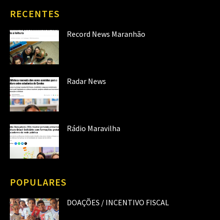
RECENTES
Record News Maranhão
Radar News
Rádio Maravilha
POPULARES
DOAÇÕES / INCENTIVO FISCAL