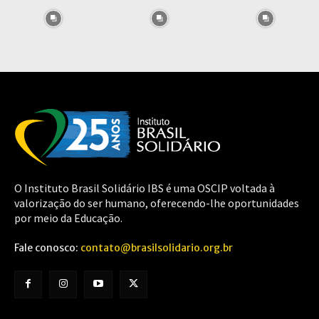
O Instituto Brasil Solidário IBS é uma OSCIP voltada à
valorização do ser humano, oferecendo-lhe oportunidades
por meio da Educação.
Fale conosco:
contato@brasilsolidario.org.br