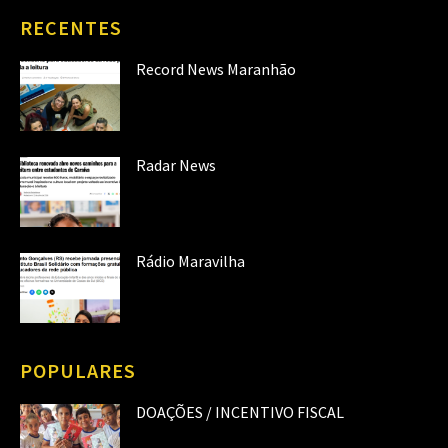
RECENTES
Record News Maranhão
Radar News
Rádio Maravilha
POPULARES
DOAÇÕES / INCENTIVO FISCAL