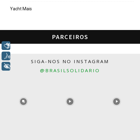
Yacht Mais
PARCEIROS
Libras
Voz
SIGA-NOS NO INSTAGRAM
+ Acessibilidade
@BRASILSOLIDARIO