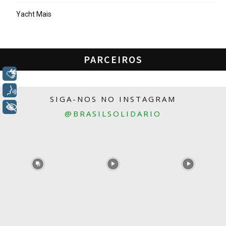
Yacht Mais
PARCEIROS
Libras
Voz
SIGA-NOS NO INSTAGRAM
+ Acessibilidade
@BRASILSOLIDARIO