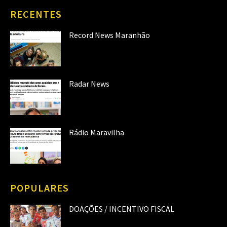
RECENTES
Record News Maranhão
Radar News
Rádio Maravilha
POPULARES
DOAÇÕES / INCENTIVO FISCAL