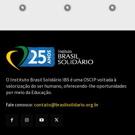
O Instituto Brasil Solidário IBS é uma OSCIP voltada à
valorização do ser humano, oferecendo-lhe oportunidades
por meio da Educação.
Fale conosco:
contato@brasilsolidario.org.br