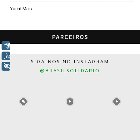
Yacht Mais
PARCEIROS
Libras
Voz
SIGA-NOS NO INSTAGRAM
+ Acessibilidade
@BRASILSOLIDARIO