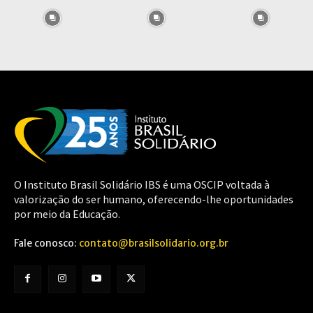
O Instituto Brasil Solidário IBS é uma OSCIP voltada à
valorização do ser humano, oferecendo-lhe oportunidades
por meio da Educação.
Fale conosco:
contato@brasilsolidario.org.br