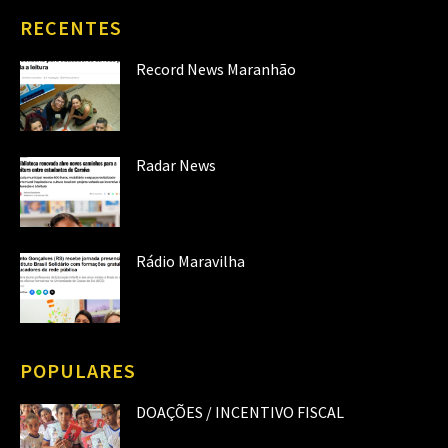
RECENTES
Record News Maranhão
Radar News
Rádio Maravilha
POPULARES
DOAÇÕES / INCENTIVO FISCAL