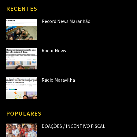
RECENTES
Record News Maranhão
Radar News
Rádio Maravilha
POPULARES
DOAÇÕES / INCENTIVO FISCAL