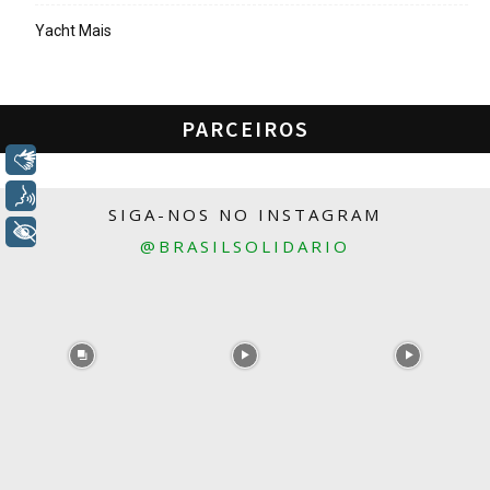
Yacht Mais
PARCEIROS
Libras
Voz
SIGA-NOS NO INSTAGRAM
+ Acessibilidade
@BRASILSOLIDARIO