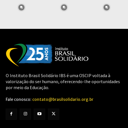
O Instituto Brasil Solidário IBS é uma OSCIP voltada à
valorização do ser humano, oferecendo-lhe oportunidades
por meio da Educação.
Fale conosco:
contato@brasilsolidario.org.br