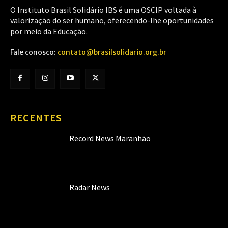
O Instituto Brasil Solidário IBS é uma OSCIP voltada à
valorização do ser humano, oferecendo-lhe oportunidades
por meio da Educação.
Fale conosco:
contato@brasilsolidario.org.br
RECENTES
Record News Maranhão
Radar News