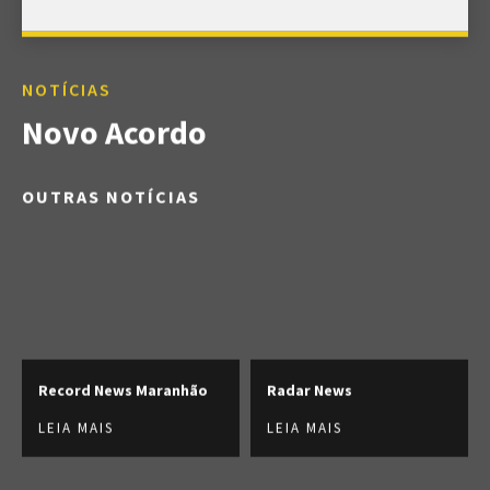
NOTÍCIAS
Novo Acordo
OUTRAS NOTÍCIAS
Record News Maranhão
Radar News
LEIA MAIS
LEIA MAIS