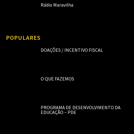
Rádio Maravilha
POPULARES
DOAÇÕES / INCENTIVO FISCAL
O QUE FAZEMOS
PROGRAMA DE DESENVOLVIMENTO DA
EDUCAÇÃO – PDE