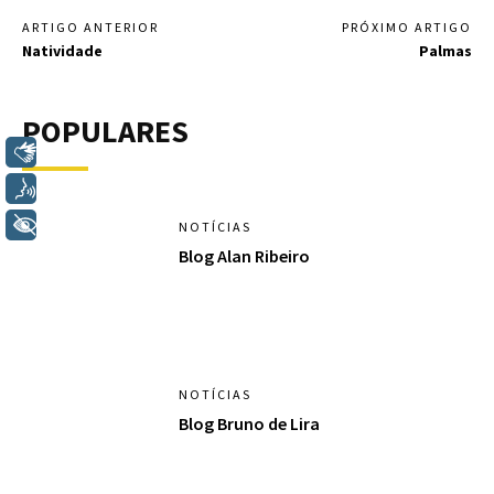
ARTIGO ANTERIOR
PRÓXIMO ARTIGO
Natividade
Palmas
POPULARES
Libras
Voz
+ Acessibilidade
NOTÍCIAS
Blog Alan Ribeiro
NOTÍCIAS
Blog Bruno de Lira