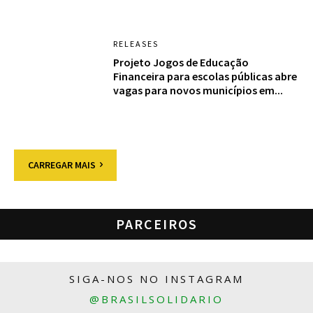
RELEASES
Projeto Jogos de Educação
Financeira para escolas públicas abre
vagas para novos municípios em...
CARREGAR MAIS
PARCEIROS
SIGA-NOS NO INSTAGRAM
@BRASILSOLIDARIO