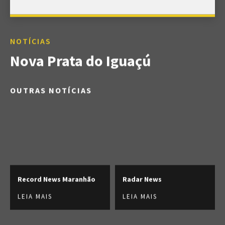
NOTÍCIAS
Nova Prata do Iguaçú
OUTRAS NOTÍCIAS
Record News Maranhão
Radar News
LEIA MAIS
LEIA MAIS