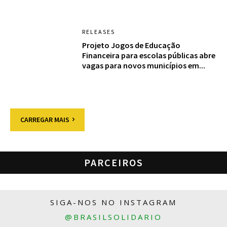
RELEASES
Projeto Jogos de Educação
Financeira para escolas públicas abre
vagas para novos municípios em...
CARREGAR MAIS
PARCEIROS
SIGA-NOS NO INSTAGRAM
@BRASILSOLIDARIO