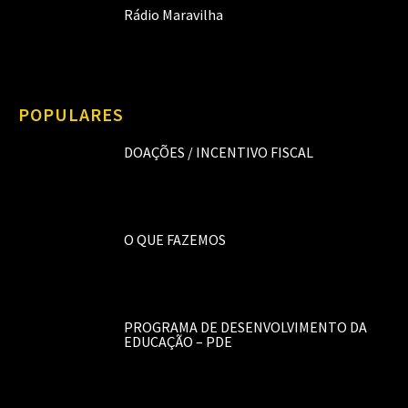
Rádio Maravilha
POPULARES
DOAÇÕES / INCENTIVO FISCAL
O QUE FAZEMOS
PROGRAMA DE DESENVOLVIMENTO DA
EDUCAÇÃO – PDE