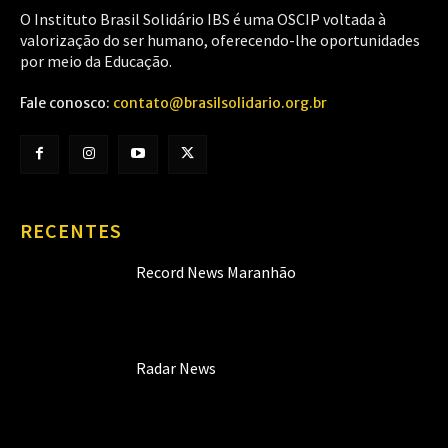
O Instituto Brasil Solidário IBS é uma OSCIP voltada à
valorização do ser humano, oferecendo-lhe oportunidades
por meio da Educação.
Fale conosco:
contato@brasilsolidario.org.br
RECENTES
Record News Maranhão
Radar News