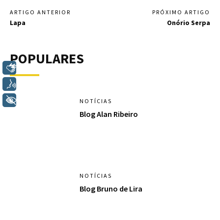
ARTIGO ANTERIOR
PRÓXIMO ARTIGO
Lapa
Onório Serpa
POPULARES
Libras
Voz
+ Acessibilidade
NOTÍCIAS
Blog Alan Ribeiro
NOTÍCIAS
Blog Bruno de Lira