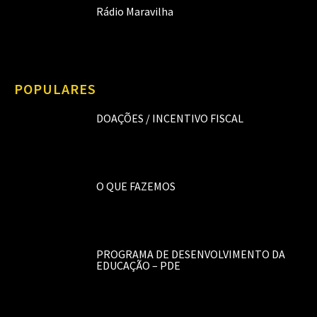
Rádio Maravilha
POPULARES
DOAÇÕES / INCENTIVO FISCAL
O QUE FAZEMOS
PROGRAMA DE DESENVOLVIMENTO DA
EDUCAÇÃO – PDE