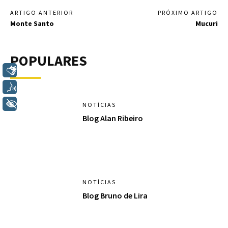
ARTIGO ANTERIOR
PRÓXIMO ARTIGO
Monte Santo
Mucuri
POPULARES
Libras
Voz
+ Acessibilidade
NOTÍCIAS
Blog Alan Ribeiro
NOTÍCIAS
Blog Bruno de Lira