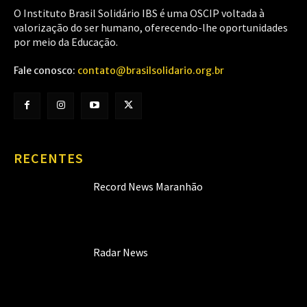
O Instituto Brasil Solidário IBS é uma OSCIP voltada à
valorização do ser humano, oferecendo-lhe oportunidades
por meio da Educação.
Fale conosco:
contato@brasilsolidario.org.br
RECENTES
Record News Maranhão
Radar News