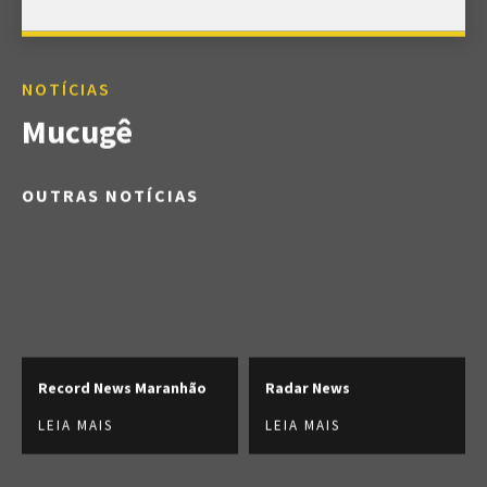
NOTÍCIAS
Mucugê
OUTRAS NOTÍCIAS
Record News Maranhão
Radar News
LEIA MAIS
LEIA MAIS