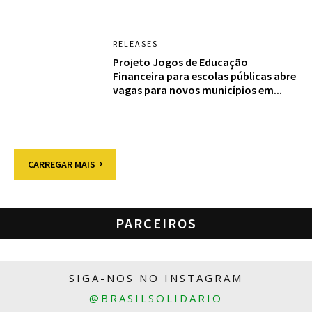
RELEASES
Projeto Jogos de Educação
Financeira para escolas públicas abre
vagas para novos municípios em...
CARREGAR MAIS
PARCEIROS
SIGA-NOS NO INSTAGRAM
@BRASILSOLIDARIO