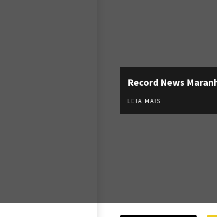
Record News Maran
LEIA MAIS