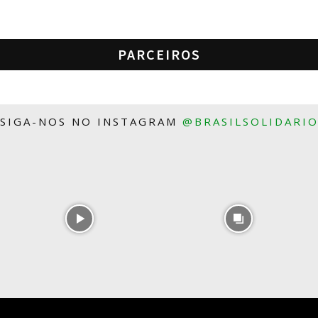
PARCEIROS
SIGA-NOS NO INSTAGRAM
@BRASILSOLIDARI