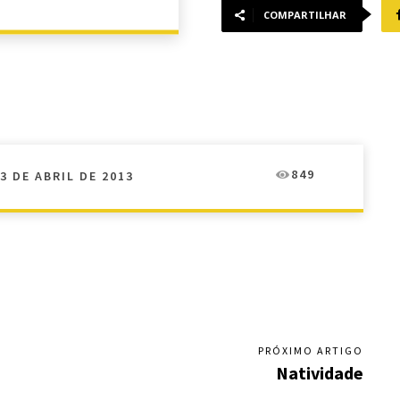
COMPARTILHAR
849
3 DE ABRIL DE 2013
PRÓXIMO ARTIGO
Natividade