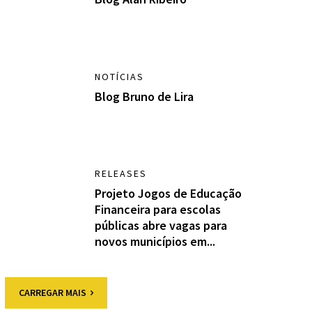
NOTÍCIAS
Blog Bruno de Lira
RELEASES
Projeto Jogos de Educação
Financeira para escolas
públicas abre vagas para
novos municípios em...
CARREGAR MAIS