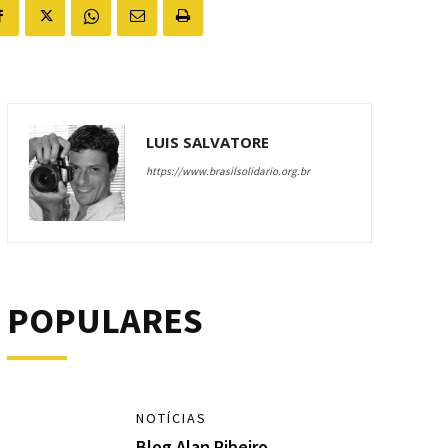
LUIS SALVATORE
https://www.brasilsolidario.org.br
POPULARES
NOTÍCIAS
Blog Alan Ribeiro