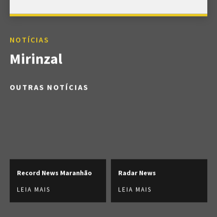
NOTÍCIAS
Mirinzal
OUTRAS NOTÍCIAS
Record News Maranhão
Radar News
LEIA MAIS
LEIA MAIS