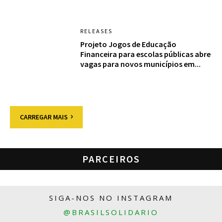
RELEASES
Projeto Jogos de Educação
Financeira para escolas públicas abre
vagas para novos municípios em...
CARREGAR MAIS
PARCEIROS
SIGA-NOS NO INSTAGRAM
@BRASILSOLIDARIO