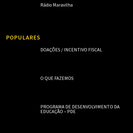
Rádio Maravilha
POPULARES
DOAÇÕES / INCENTIVO FISCAL
O QUE FAZEMOS
PROGRAMA DE DESENVOLVIMENTO DA
EDUCAÇÃO – PDE