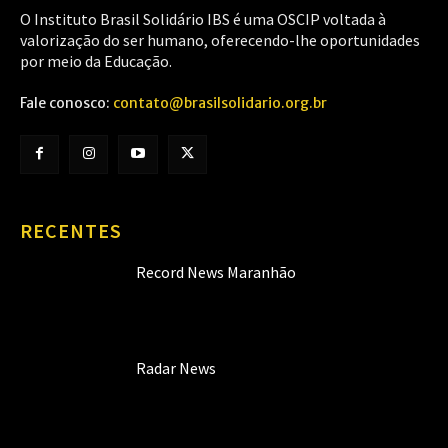
O Instituto Brasil Solidário IBS é uma OSCIP voltada à
valorização do ser humano, oferecendo-lhe oportunidades
por meio da Educação.
Fale conosco:
contato@brasilsolidario.org.br
RECENTES
Record News Maranhão
Radar News