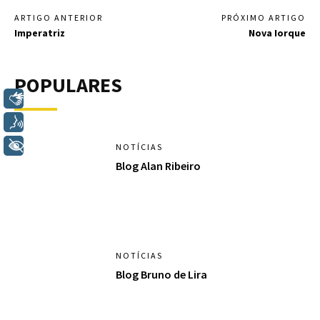
ARTIGO ANTERIOR
PRÓXIMO ARTIGO
Imperatriz
Nova Iorque
POPULARES
Libras
Voz
+ Acessibilidade
NOTÍCIAS
Blog Alan Ribeiro
NOTÍCIAS
Blog Bruno de Lira