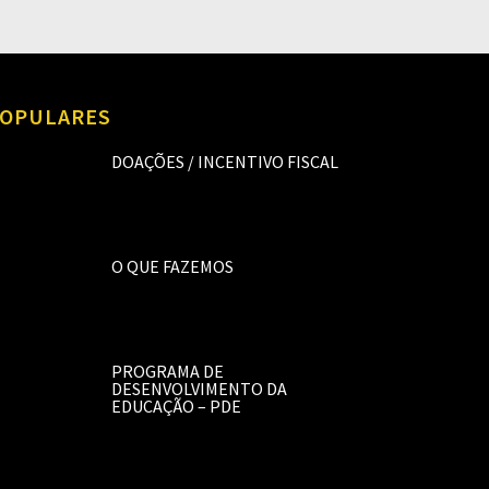
OPULARES
DOAÇÕES / INCENTIVO FISCAL
O QUE FAZEMOS
PROGRAMA DE
DESENVOLVIMENTO DA
EDUCAÇÃO – PDE