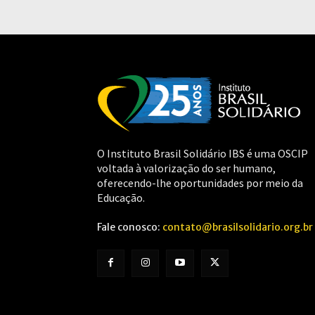
O Instituto Brasil Solidário IBS é uma OSCIP
voltada à valorização do ser humano,
oferecendo-lhe oportunidades por meio da
Educação.
Fale conosco:
contato@brasilsolidario.org.br