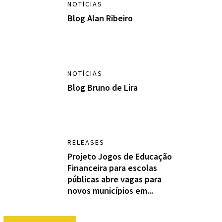
NOTÍCIAS
Blog Alan Ribeiro
NOTÍCIAS
Blog Bruno de Lira
RELEASES
Projeto Jogos de Educação
Financeira para escolas
públicas abre vagas para
novos municípios em...