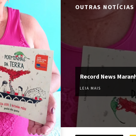
OUTRAS NOTÍCIAS
Record News Maran
LEIA MAIS