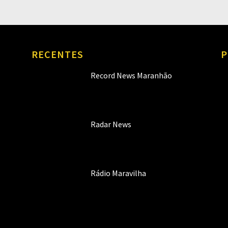
RECENTES
P
Record News Maranhão
Radar News
Rádio Maravilha