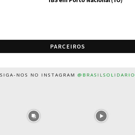
PARCEIROS
SIGA-NOS NO INSTAGRAM
@BRASILSOLIDARI