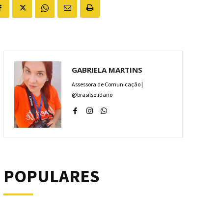
GABRIELA MARTINS
Assessora de Comunicação |
@brasilsolidario
POPULARES