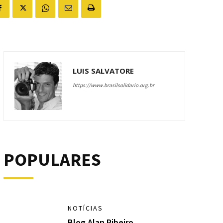
LUIS SALVATORE
https://www.brasilsolidario.org.br
POPULARES
NOTÍCIAS
Blog Alan Ribeiro