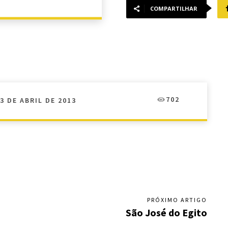
COMPARTILHAR
702
3 DE ABRIL DE 2013
PRÓXIMO ARTIGO
São José do Egito