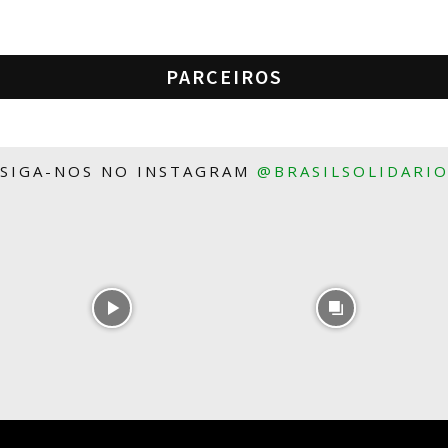
PARCEIROS
SIGA-NOS NO INSTAGRAM
@BRASILSOLIDARI