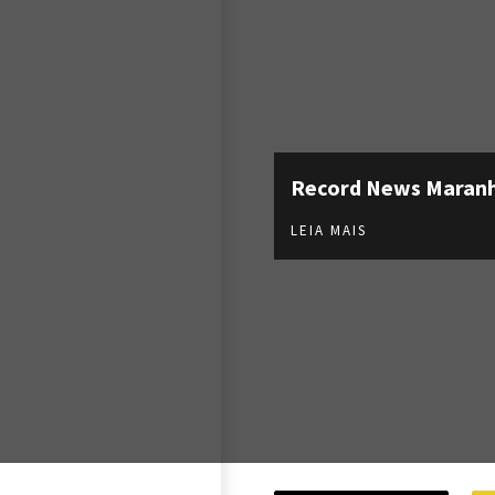
Record News Maran
LEIA MAIS