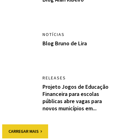
NOTÍCIAS
Blog Bruno de Lira
RELEASES
Projeto Jogos de Educação
Financeira para escolas
públicas abre vagas para
novos municípios em...
CARREGAR MAIS