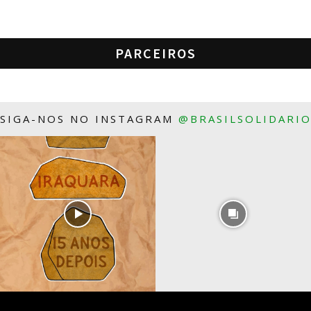
PARCEIROS
SIGA-NOS NO INSTAGRAM
@BRASILSOLIDARI