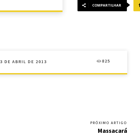
COMPARTILHAR
825
3 DE ABRIL DE 2013
PRÓXIMO ARTIGO
Massacará