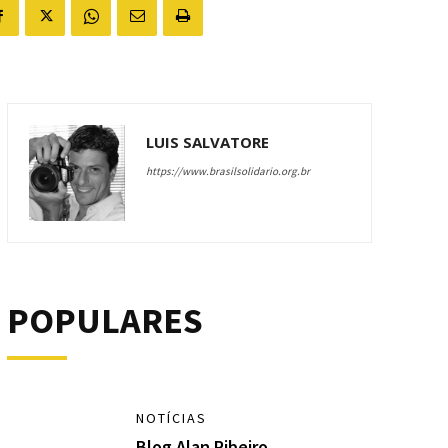
LUIS SALVATORE
https://www.brasilsolidario.org.br
POPULARES
NOTÍCIAS
Blog Alan Ribeiro