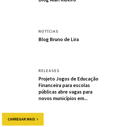
NOTÍCIAS
Blog Bruno de Lira
RELEASES
Projeto Jogos de Educação
Financeira para escolas
públicas abre vagas para
novos municípios em...
CARREGAR MAIS