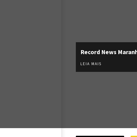
Record News Maran
LEIA MAIS