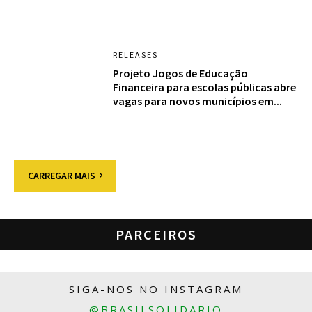
RELEASES
Projeto Jogos de Educação
Financeira para escolas públicas abre
vagas para novos municípios em...
CARREGAR MAIS
PARCEIROS
SIGA-NOS NO INSTAGRAM
@BRASILSOLIDARIO