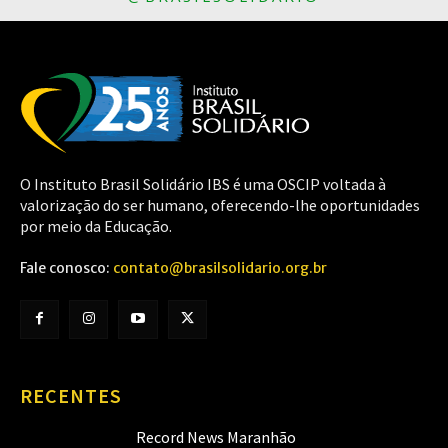
O Instituto Brasil Solidário IBS é uma OSCIP voltada à
valorização do ser humano, oferecendo-lhe oportunidades
por meio da Educação.
Fale conosco:
contato@brasilsolidario.org.br
RECENTES
Record News Maranhão