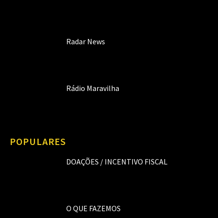
Radar News
Rádio Maravilha
POPULARES
DOAÇÕES / INCENTIVO FISCAL
O QUE FAZEMOS