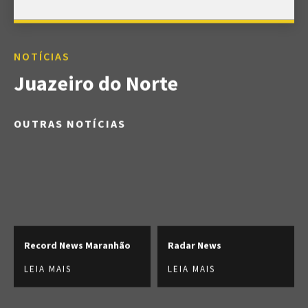
NOTÍCIAS
Juazeiro do Norte
OUTRAS NOTÍCIAS
Record News Maranhão
Radar News
LEIA MAIS
LEIA MAIS