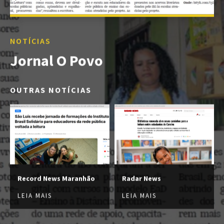
NOTÍCIAS
Jornal O Povo
OUTRAS NOTÍCIAS
Record News Maranhão
Radar News
LEIA MAIS
LEIA MAIS