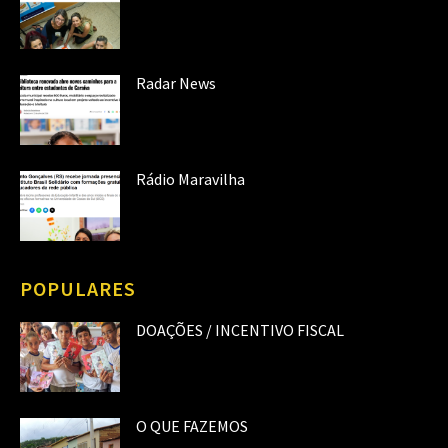
Radar News
Rádio Maravilha
POPULARES
DOAÇÕES / INCENTIVO FISCAL
O QUE FAZEMOS