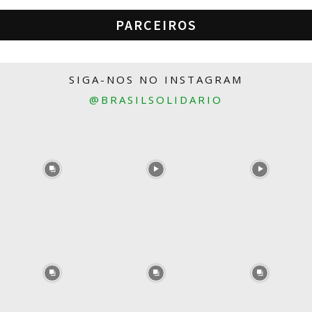
PARCEIROS
SIGA-NOS NO INSTAGRAM
@BRASILSOLIDARIO