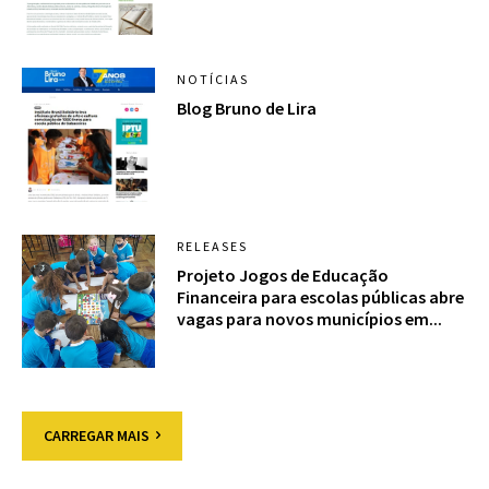
NOTÍCIAS
Blog Bruno de Lira
RELEASES
Projeto Jogos de Educação
Financeira para escolas públicas abre
vagas para novos municípios em...
CARREGAR MAIS