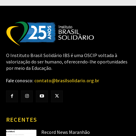
O Instituto Brasil Solidário IBS é uma OSCIP voltada à
valorização do ser humano, oferecendo-lhe oportunidades
por meio da Educação.
Fale conosco:
contato@brasilsolidario.org.br
RECENTES
Record News Maranhão