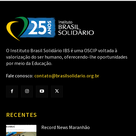
O Instituto Brasil Solidário IBS é uma OSCIP voltada à
valorização do ser humano, oferecendo-lhe oportunidades
por meio da Educação.
Fale conosco:
contato@brasilsolidario.org.br
RECENTES
Record News Maranhão