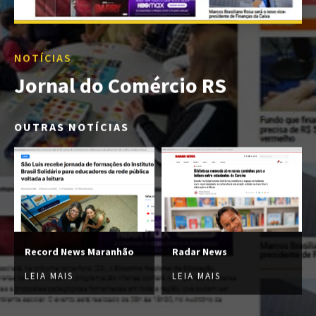
NOTÍCIAS
Jornal do Comércio RS
OUTRAS NOTÍCIAS
Record News Maranhão
Radar News
LEIA MAIS
LEIA MAIS