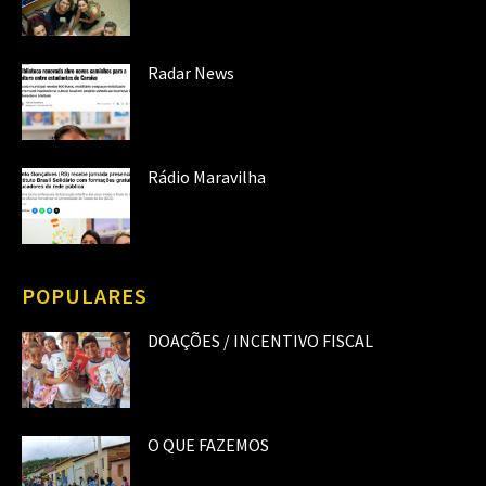
Radar News
Rádio Maravilha
POPULARES
DOAÇÕES / INCENTIVO FISCAL
O QUE FAZEMOS