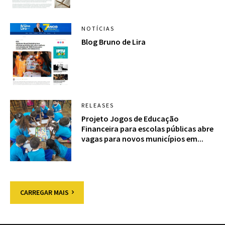
NOTÍCIAS
Blog Bruno de Lira
RELEASES
Projeto Jogos de Educação
Financeira para escolas públicas abre
vagas para novos municípios em...
CARREGAR MAIS