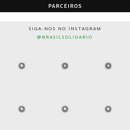
PARCEIROS
SIGA-NOS NO INSTAGRAM
@BRASILSOLIDARIO