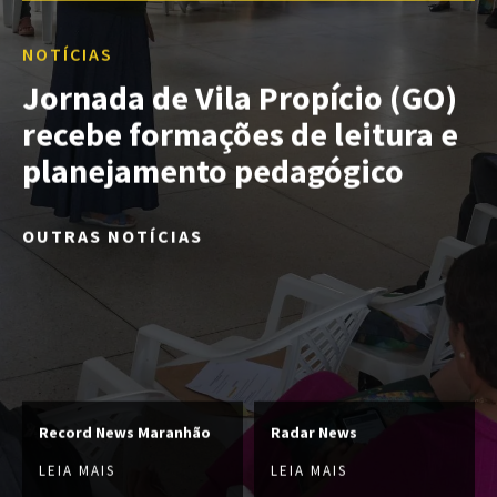
NOTÍCIAS
Jornada de Vila Propício (GO)
recebe formações de leitura e
planejamento pedagógico
OUTRAS NOTÍCIAS
Record News Maranhão
Radar News
LEIA MAIS
LEIA MAIS