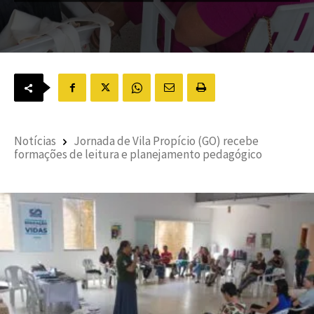
Notícias
Jornada de Vila Propício (GO) recebe
formações de leitura e planejamento pedagógico