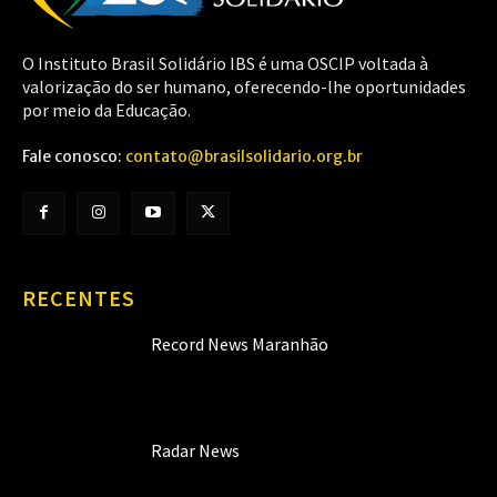
O Instituto Brasil Solidário IBS é uma OSCIP voltada à
valorização do ser humano, oferecendo-lhe oportunidades
por meio da Educação.
Fale conosco:
contato@brasilsolidario.org.br
RECENTES
Record News Maranhão
Radar News