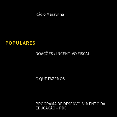
Rádio Maravilha
POPULARES
DOAÇÕES / INCENTIVO FISCAL
O QUE FAZEMOS
PROGRAMA DE DESENVOLVIMENTO DA
EDUCAÇÃO – PDE