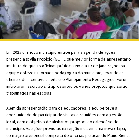
Em 2025 um novo município entrou para a agenda de ações
presenciais: Vila Propício (GO). E que melhor forma de apresentar o
Instituto do que as oficinas práticas? No dia 17 de janeiro, nossa
equipe esteve na jornada pedagógica do município, levando as
oficinas de Incentivo à Leitura e Planejamento Pedagógico. Foi um
início promissor, pois já apresentou os vários projetos que serão
trabalhados nas escolas.
Além da apresentação para os educadores, a equipe teve a
oportunidade de participar de visitas e reuniões com a gestão
local, com o objetivo de alinhar os projetos ao calendário do
município. As ações previstas na região incluem uma nova etapa,
com ação presencial completa de oficinas práticas do Plano Bienal