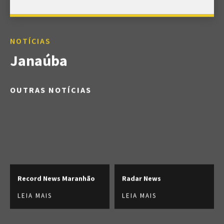
NOTÍCIAS
Janaúba
OUTRAS NOTÍCIAS
Record News Maranhão
Radar News
LEIA MAIS
LEIA MAIS