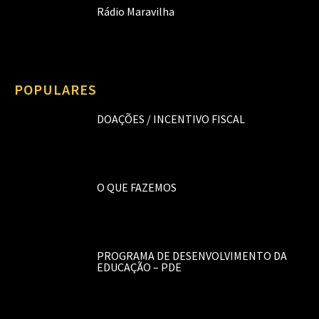
Rádio Maravilha
POPULARES
DOAÇÕES / INCENTIVO FISCAL
O QUE FAZEMOS
PROGRAMA DE DESENVOLVIMENTO DA
EDUCAÇÃO – PDE