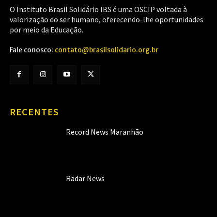
O Instituto Brasil Solidário IBS é uma OSCIP voltada à
valorização do ser humano, oferecendo-lhe oportunidades
por meio da Educação.
Fale conosco:
contato@brasilsolidario.org.br
RECENTES
Record News Maranhão
Radar News