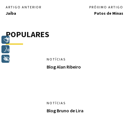
ARTIGO ANTERIOR
PRÓXIMO ARTIGO
Jaíba
Patos de Minas
POPULARES
Libras
Voz
+ Acessibilidade
NOTÍCIAS
Blog Alan Ribeiro
NOTÍCIAS
Blog Bruno de Lira