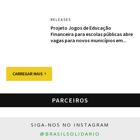
RELEASES
Projeto Jogos de Educação
Financeira para escolas públicas abre
vagas para novos municípios em...
CARREGAR MAIS
PARCEIROS
SIGA-NOS NO INSTAGRAM
@BRASILSOLIDARIO