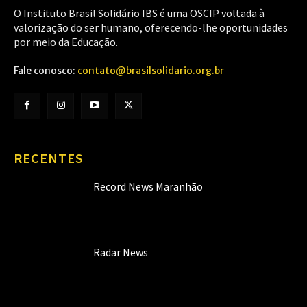
O Instituto Brasil Solidário IBS é uma OSCIP voltada à
valorização do ser humano, oferecendo-lhe oportunidades
por meio da Educação.
Fale conosco:
contato@brasilsolidario.org.br
RECENTES
Record News Maranhão
Radar News