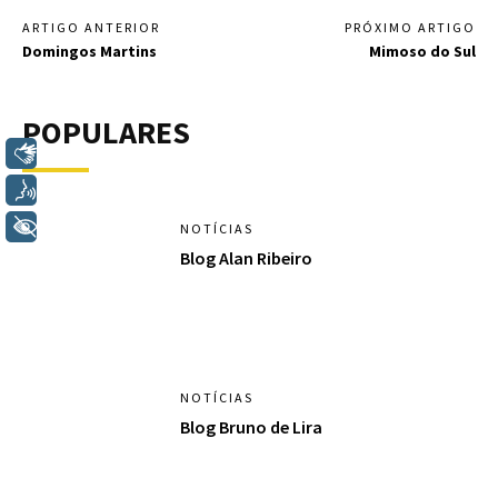
ARTIGO ANTERIOR
PRÓXIMO ARTIGO
Domingos Martins
Mimoso do Sul
POPULARES
Libras
Voz
+ Acessibilidade
NOTÍCIAS
Blog Alan Ribeiro
NOTÍCIAS
Blog Bruno de Lira