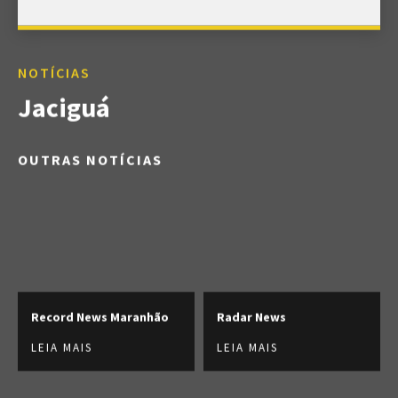
NOTÍCIAS
Jaciguá
OUTRAS NOTÍCIAS
Record News Maranhão
Radar News
LEIA MAIS
LEIA MAIS