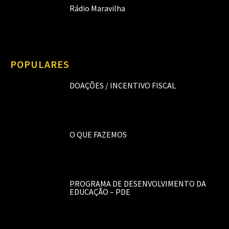
Rádio Maravilha
POPULARES
DOAÇÕES / INCENTIVO FISCAL
O QUE FAZEMOS
PROGRAMA DE DESENVOLVIMENTO DA
EDUCAÇÃO – PDE