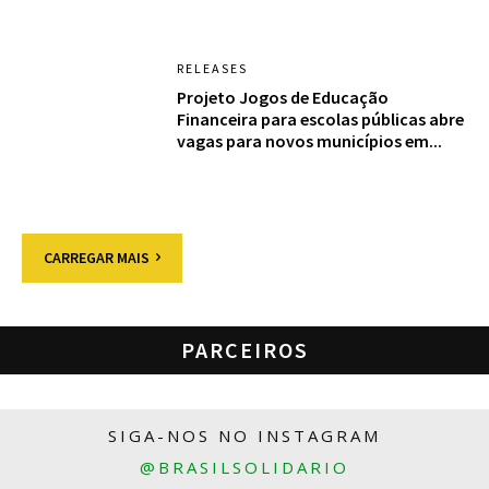
RELEASES
Projeto Jogos de Educação
Financeira para escolas públicas abre
vagas para novos municípios em...
CARREGAR MAIS
PARCEIROS
SIGA-NOS NO INSTAGRAM
@BRASILSOLIDARIO