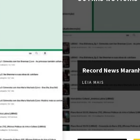
Record News Maran
LEIA MAIS