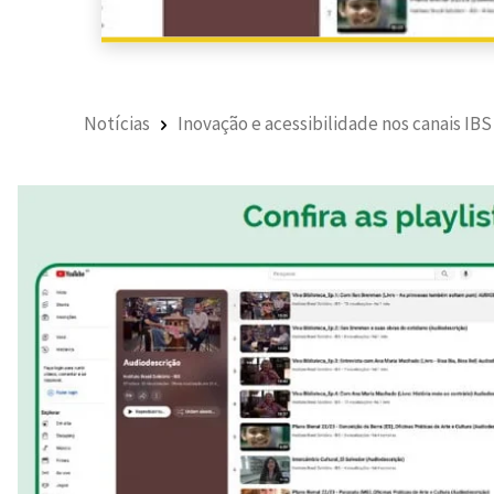
Notícias
Inovação e acessibilidade nos canais IBS