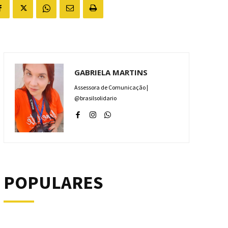
GABRIELA MARTINS
Assessora de Comunicação |
@brasilsolidario
POPULARES