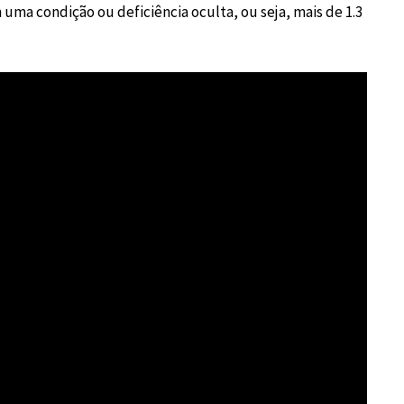
uma condição ou deficiência oculta, ou seja, mais de 1.3