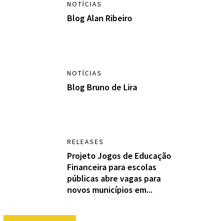
NOTÍCIAS
Blog Alan Ribeiro
NOTÍCIAS
Blog Bruno de Lira
RELEASES
Projeto Jogos de Educação
Financeira para escolas
públicas abre vagas para
novos municípios em...