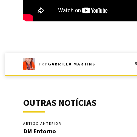
Por
GABRIELA MARTINS
OUTRAS NOTÍCIAS
ARTIGO ANTERIOR
DM Entorno