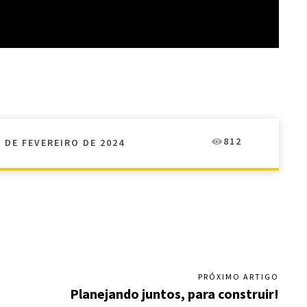
812
5 DE FEVEREIRO DE 2024
PRÓXIMO ARTIGO
Planejando juntos, para construir!