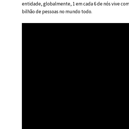
entidade, globalmente, 1 em cada 6 de nós vive com 
bilhão de pessoas no mundo todo.