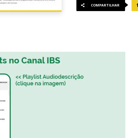
COMPARTILHAR