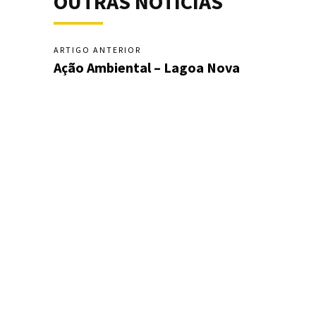
OUTRAS NOTÍCIAS
ARTIGO ANTERIOR
Ação Ambiental – Lagoa Nova