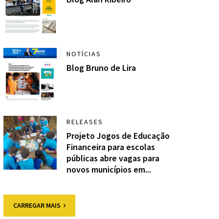
NOTÍCIAS
Blog Bruno de Lira
RELEASES
Projeto Jogos de Educação
Financeira para escolas
públicas abre vagas para
novos municípios em...
CARREGAR MAIS