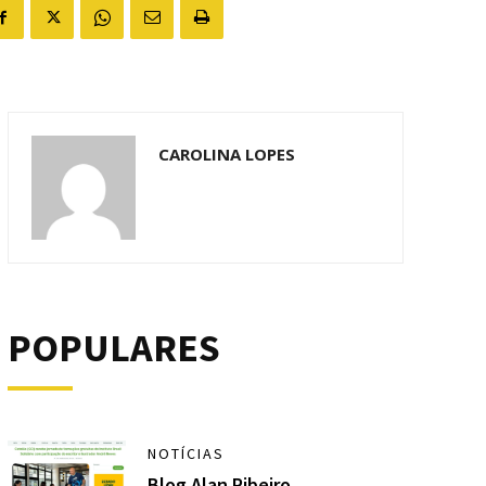
CAROLINA LOPES
POPULARES
NOTÍCIAS
Blog Alan Ribeiro