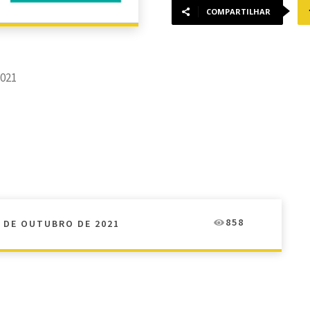
COMPARTILHAR
2021
858
0 DE OUTUBRO DE 2021