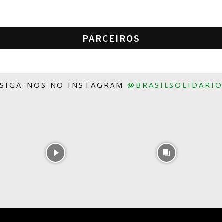
PARCEIROS
SIGA-NOS NO INSTAGRAM
@BRASILSOLIDARI