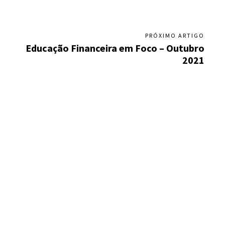
PRÓXIMO ARTIGO
Educação Financeira em Foco – Outubro
2021