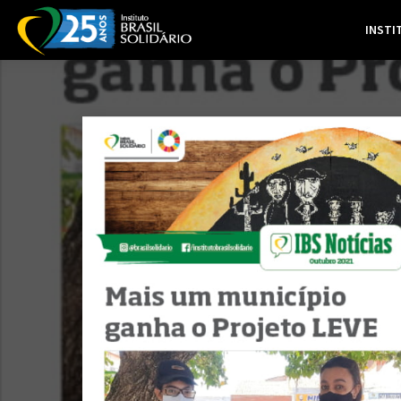
INSTI