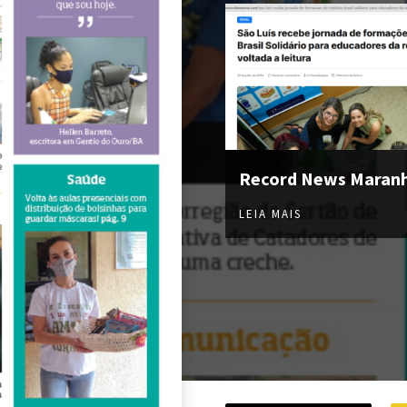
Record News Maran
LEIA MAIS