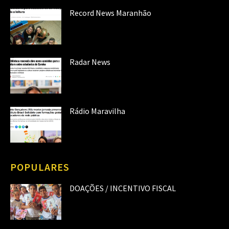
Record News Maranhão
Radar News
Rádio Maravilha
POPULARES
DOAÇÕES / INCENTIVO FISCAL