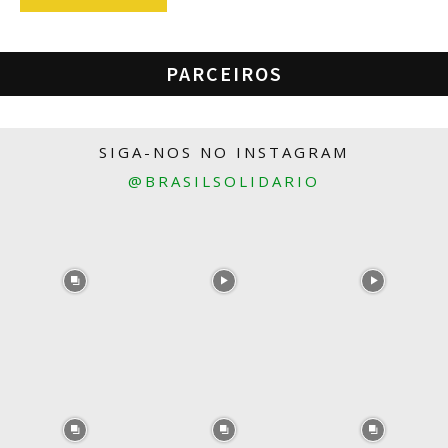
PARCEIROS
SIGA-NOS NO INSTAGRAM
@BRASILSOLIDARIO