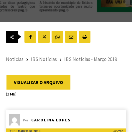
Notícias
IBS Notícias
IBS Notícias - Março 2019
VISUALIZAR O ARQUIVO
(2 MB)
CAROLINA LOPES
Por
31 DE MARÇO DE 2019
760