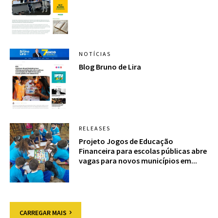
NOTÍCIAS
Blog Bruno de Lira
RELEASES
Projeto Jogos de Educação
Financeira para escolas públicas abre
vagas para novos municípios em...
CARREGAR MAIS