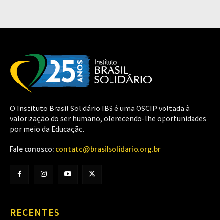
O Instituto Brasil Solidário IBS é uma OSCIP voltada à
valorização do ser humano, oferecendo-lhe oportunidades
por meio da Educação.
Fale conosco:
contato@brasilsolidario.org.br
RECENTES