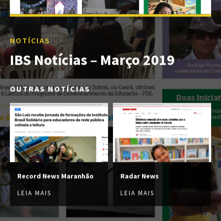
NOTÍCIAS
IBS Notícias – Março 2019
OUTRAS NOTÍCIAS
Record News Maranhão
Radar News
LEIA MAIS
LEIA MAIS