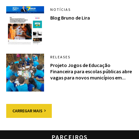
NOTÍCIAS
Blog Bruno de Lira
RELEASES
Projeto Jogos de Educação
Financeira para escolas públicas abre
vagas para novos municípios em...
CARREGAR MAIS
PARCEIROS