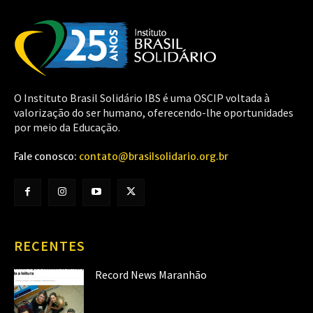
O Instituto Brasil Solidário IBS é uma OSCIP voltada à
valorização do ser humano, oferecendo-lhe oportunidades
por meio da Educação.
Fale conosco:
contato@brasilsolidario.org.br
RECENTES
Record News Maranhão