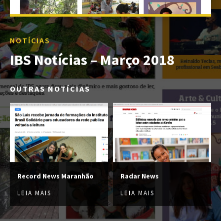
NOTÍCIAS
IBS Notícias – Março 2018
OUTRAS NOTÍCIAS
Record News Maranhão
Radar News
LEIA MAIS
LEIA MAIS