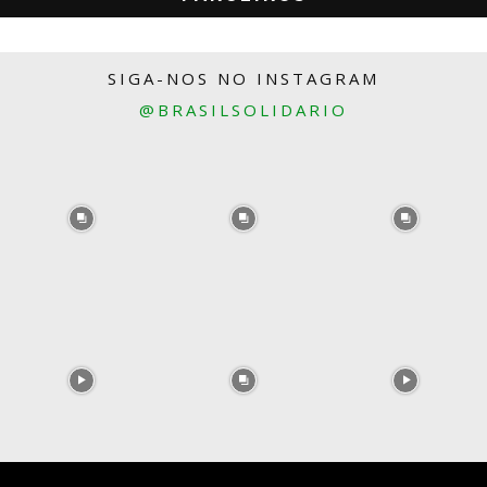
SIGA-NOS NO INSTAGRAM
@BRASILSOLIDARIO