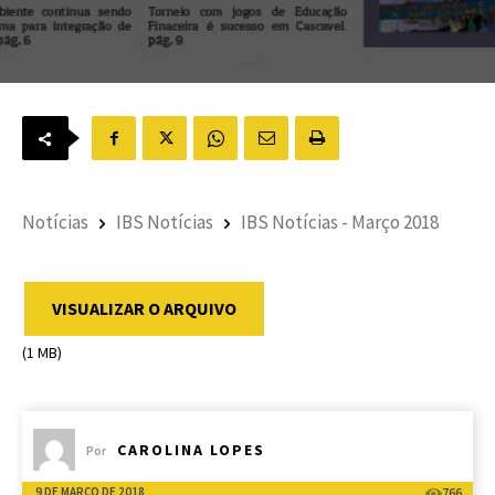
Notícias
IBS Notícias
IBS Notícias - Março 2018
VISUALIZAR O ARQUIVO
(1 MB)
CAROLINA LOPES
Por
9 DE MARÇO DE 2018
766