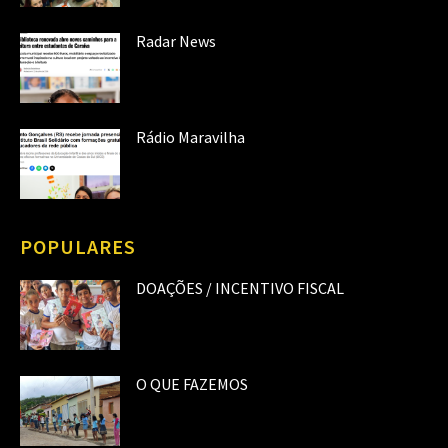
Radar News
Rádio Maravilha
POPULARES
DOAÇÕES / INCENTIVO FISCAL
O QUE FAZEMOS