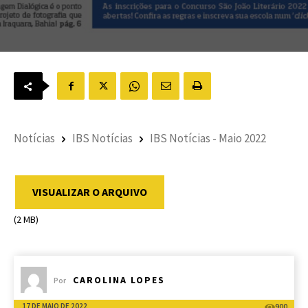
Notícias
IBS Notícias
IBS Notícias - Maio 2022
VISUALIZAR O ARQUIVO
(2 MB)
CAROLINA LOPES
Por
17 DE MAIO DE 2022
900