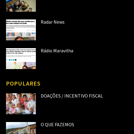
Radar News
Rádio Maravilha
POPULARES
DOAÇÕES / INCENTIVO FISCAL
O QUE FAZEMOS