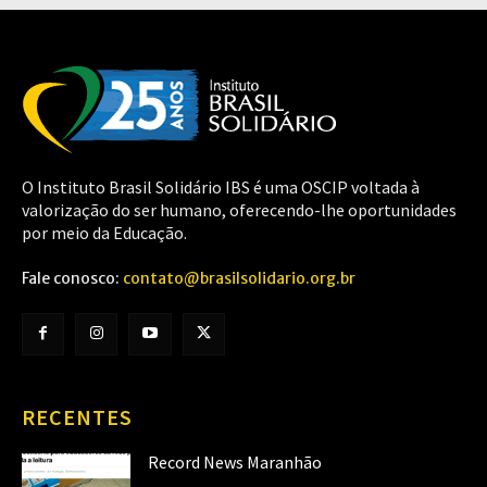
O Instituto Brasil Solidário IBS é uma OSCIP voltada à
valorização do ser humano, oferecendo-lhe oportunidades
por meio da Educação.
Fale conosco:
contato@brasilsolidario.org.br
RECENTES
Record News Maranhão