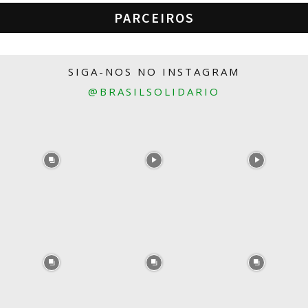
PARCEIROS
SIGA-NOS NO INSTAGRAM
@BRASILSOLIDARIO