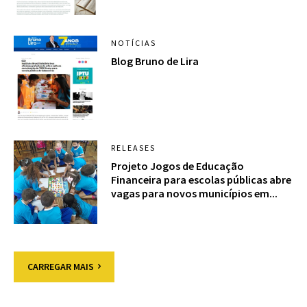
NOTÍCIAS
Blog Bruno de Lira
RELEASES
Projeto Jogos de Educação
Financeira para escolas públicas abre
vagas para novos municípios em...
CARREGAR MAIS