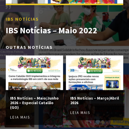
IBS NOTÍCIAS
IBS Notícias – Maio 2022
OUTRAS NOTÍCIAS
IBS Notícias – Maio/Junho
IBS Notícias – Março/Abril
2026 – Especial Catalão
2026
(GO)
LEIA MAIS
LEIA MAIS