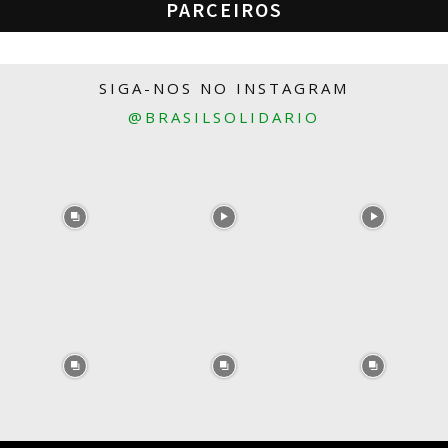
PARCEIROS
SIGA-NOS NO INSTAGRAM
@BRASILSOLIDARIO