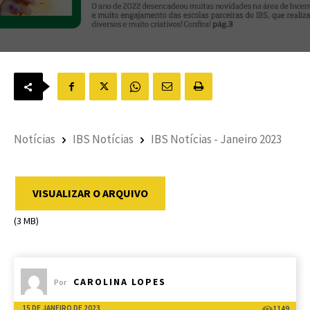
Notícias
IBS Notícias
IBS Notícias - Janeiro 2023
VISUALIZAR O ARQUIVO
(3 MB)
CAROLINA LOPES
Por
15 DE JANEIRO DE 2023
1149