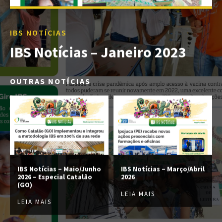
IBS NOTÍCIAS
IBS Notícias – Janeiro 2023
OUTRAS NOTÍCIAS
IBS Notícias – Maio/Junho
IBS Notícias – Março/Abril
2026 – Especial Catalão
2026
(GO)
LEIA MAIS
LEIA MAIS