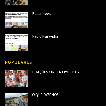
Radar News
Rádio Maravilha
POPULARES
DOAÇÕES / INCENTIVO FISCAL
O QUE FAZEMOS