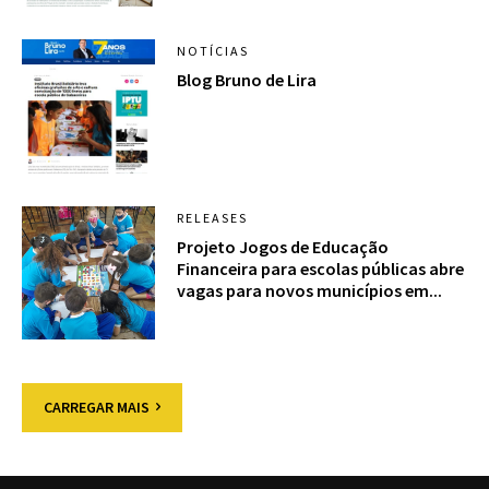
NOTÍCIAS
Blog Bruno de Lira
RELEASES
Projeto Jogos de Educação
Financeira para escolas públicas abre
vagas para novos municípios em...
CARREGAR MAIS