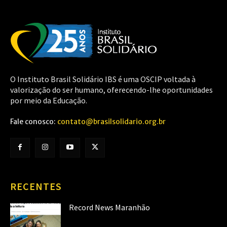
O Instituto Brasil Solidário IBS é uma OSCIP voltada à
valorização do ser humano, oferecendo-lhe oportunidades
por meio da Educação.
Fale conosco:
contato@brasilsolidario.org.br
RECENTES
Record News Maranhão