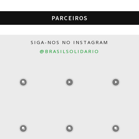
PARCEIROS
SIGA-NOS NO INSTAGRAM
@BRASILSOLIDARIO