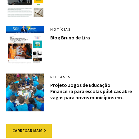
NOTÍCIAS
Blog Bruno de Lira
RELEASES
Projeto Jogos de Educação
Financeira para escolas públicas abre
vagas para novos municípios em...
CARREGAR MAIS