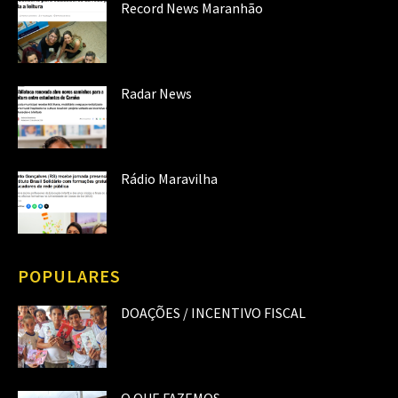
Record News Maranhão
Radar News
Rádio Maravilha
POPULARES
DOAÇÕES / INCENTIVO FISCAL
O QUE FAZEMOS