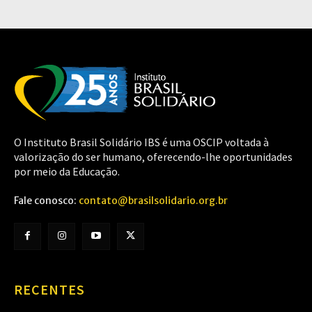
O Instituto Brasil Solidário IBS é uma OSCIP voltada à
valorização do ser humano, oferecendo-lhe oportunidades
por meio da Educação.
Fale conosco:
contato@brasilsolidario.org.br
RECENTES