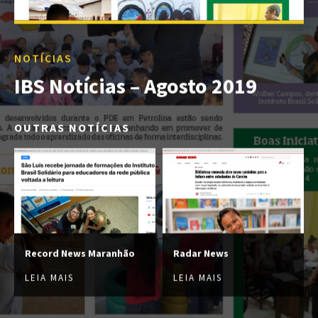
NOTÍCIAS
IBS Notícias – Agosto 2019
OUTRAS NOTÍCIAS
Record News Maranhão
Radar News
LEIA MAIS
LEIA MAIS