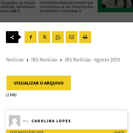
Notícias
IBS Notícias
IBS Notícias - Agosto 2019
VISUALIZAR O ARQUIVO
(2 MB)
CAROLINA LOPES
Por
23 DE AGOSTO DE 2019
678