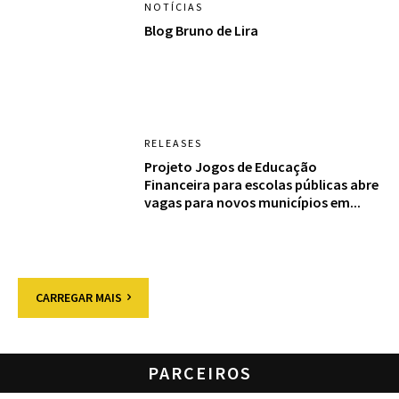
NOTÍCIAS
Blog Bruno de Lira
RELEASES
Projeto Jogos de Educação
Financeira para escolas públicas abre
vagas para novos municípios em...
CARREGAR MAIS
PARCEIROS