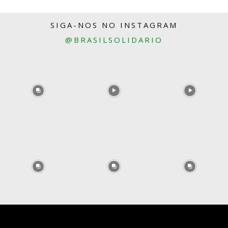
SIGA-NOS NO INSTAGRAM
@BRASILSOLIDARIO