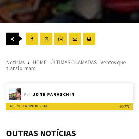
Notícias
HOME - ÚLTIMAS CHAMADAS - Ventos que
transformam
JONE PARASCHIN
Por
6 DE SETEMBRO DE 2018
773
OUTRAS NOTÍCIAS