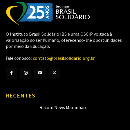
O Instituto Brasil Solidário IBS é uma OSCIP voltada à
valorização do ser humano, oferecendo-lhe oportunidades
por meio da Educação.
Fale conosco:
contato@brasilsolidario.org.br
RECENTES
Record News Maranhão