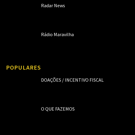
Radar News
Rádio Maravilha
POPULARES
DOAÇÕES / INCENTIVO FISCAL
O QUE FAZEMOS