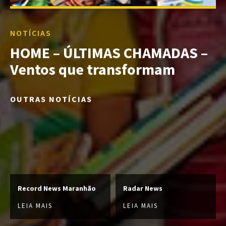
NOTÍCIAS
HOME – ÚLTIMAS CHAMADAS –
Ventos que transformam
OUTRAS NOTÍCIAS
Record News Maranhão
Radar News
LEIA MAIS
LEIA MAIS