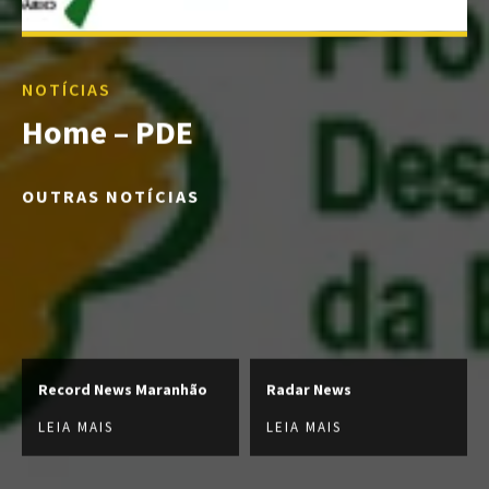
NOTÍCIAS
Home – PDE
OUTRAS NOTÍCIAS
Record News Maranhão
Radar News
LEIA MAIS
LEIA MAIS