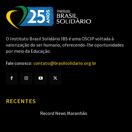
O Instituto Brasil Solidário IBS é uma OSCIP voltada à
valorização do ser humano, oferecendo-lhe oportunidades
por meio da Educação.
Fale conosco:
contato@brasilsolidario.org.br
RECENTES
Record News Maranhão