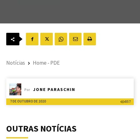
Notícias
Home - PDE
JONE PARASCHIN
Por
7 DE OUTUBRO DE 2020
857
OUTRAS NOTÍCIAS