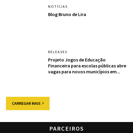
NOTÍCIAS
Blog Bruno de Lira
RELEASES
Projeto Jogos de Educação
Financeira para escolas públicas abre
vagas para novos municípios em...
CARREGAR MAIS
PARCEIROS