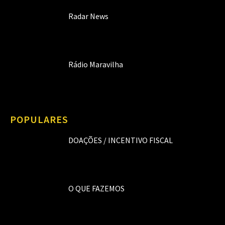
Radar News
Rádio Maravilha
POPULARES
DOAÇÕES / INCENTIVO FISCAL
O QUE FAZEMOS