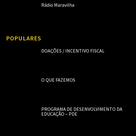
Rádio Maravilha
POPULARES
DOAÇÕES / INCENTIVO FISCAL
O QUE FAZEMOS
PROGRAMA DE DESENVOLVIMENTO DA
EDUCAÇÃO – PDE