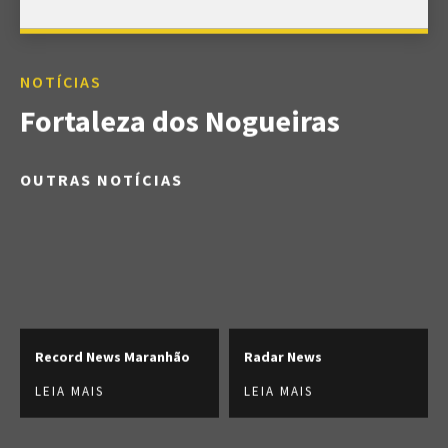
NOTÍCIAS
Fortaleza dos Nogueiras
OUTRAS NOTÍCIAS
Record News Maranhão
Radar News
LEIA MAIS
LEIA MAIS