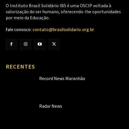
O Instituto Brasil Solidário IBS é uma OSCIP voltada à
valorização do ser humano, oferecendo-lhe oportunidades
por meio da Educação.
Fale conosco:
contato@brasilsolidario.org.br
RECENTES
Record News Maranhão
Radar News