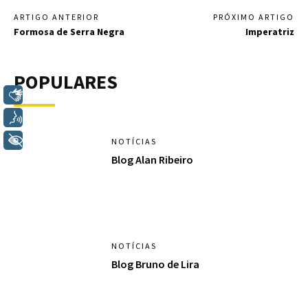
ARTIGO ANTERIOR
PRÓXIMO ARTIGO
Formosa de Serra Negra
Imperatriz
POPULARES
Libras
Voz
+ Acessibilidade
NOTÍCIAS
Blog Alan Ribeiro
NOTÍCIAS
Blog Bruno de Lira