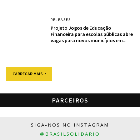
RELEASES
Projeto Jogos de Educação
Financeira para escolas públicas abre
vagas para novos municípios em...
CARREGAR MAIS
PARCEIROS
SIGA-NOS NO INSTAGRAM
@BRASILSOLIDARIO