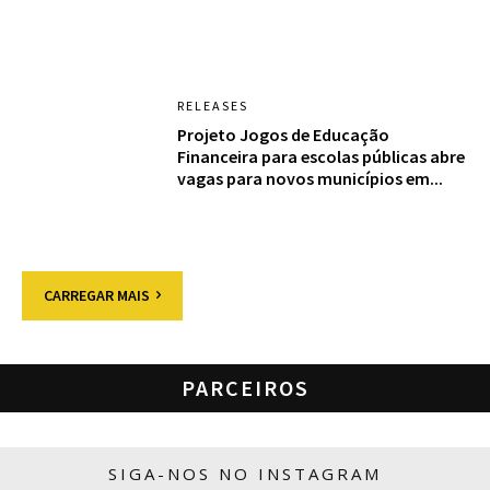
RELEASES
Projeto Jogos de Educação
Financeira para escolas públicas abre
vagas para novos municípios em...
CARREGAR MAIS
PARCEIROS
SIGA-NOS NO INSTAGRAM