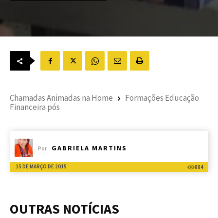
Chamadas Animadas na Home
Formações Educação
Financeira pós
GABRIELA MARTINS
Por
15 DE MARÇO DE 2015
884
OUTRAS NOTÍCIAS