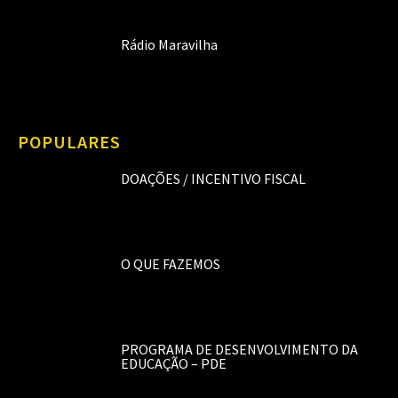
Rádio Maravilha
POPULARES
DOAÇÕES / INCENTIVO FISCAL
O QUE FAZEMOS
PROGRAMA DE DESENVOLVIMENTO DA
EDUCAÇÃO – PDE