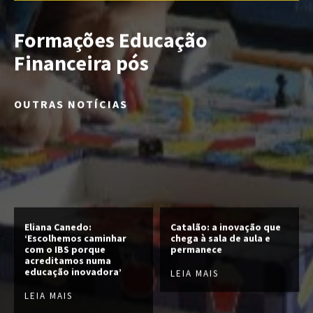
Formações Educação
Financeira pós
OUTRAS NOTÍCIAS
Eliana Canedo:
Catalão: a inovação que
‘Escolhemos caminhar
chega à sala de aula e
com o IBS porque
permanece
acreditamos numa
educação inovadora’
LEIA MAIS
LEIA MAIS