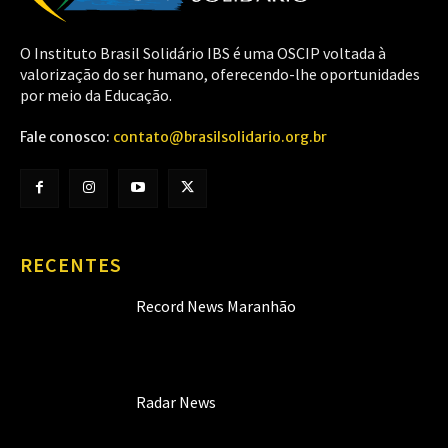
O Instituto Brasil Solidário IBS é uma OSCIP voltada à
valorização do ser humano, oferecendo-lhe oportunidades
por meio da Educação.
Fale conosco:
contato@brasilsolidario.org.br
RECENTES
Record News Maranhão
Radar News