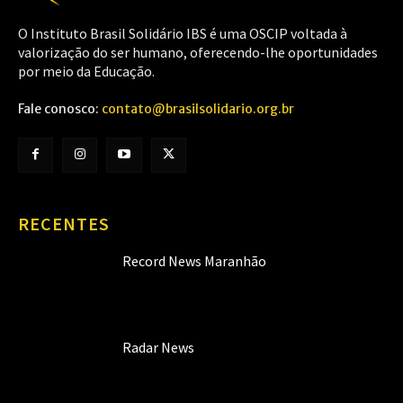
O Instituto Brasil Solidário IBS é uma OSCIP voltada à
valorização do ser humano, oferecendo-lhe oportunidades
por meio da Educação.
Fale conosco:
contato@brasilsolidario.org.br
RECENTES
Record News Maranhão
Radar News