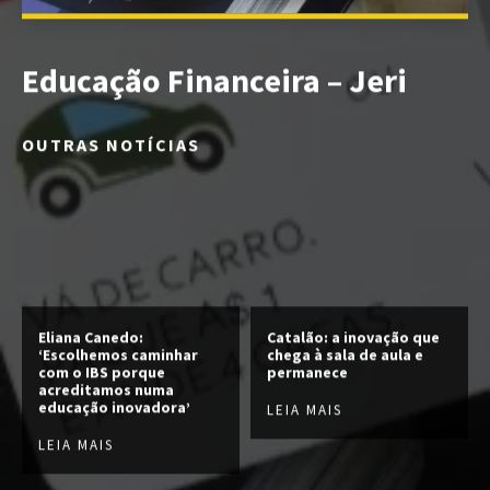
Educação Financeira – Jeri
OUTRAS NOTÍCIAS
Eliana Canedo:
Catalão: a inovação que
‘Escolhemos caminhar
chega à sala de aula e
com o IBS porque
permanece
acreditamos numa
educação inovadora’
LEIA MAIS
LEIA MAIS