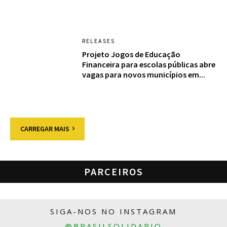
RELEASES
Projeto Jogos de Educação
Financeira para escolas públicas abre
vagas para novos municípios em...
CARREGAR MAIS
PARCEIROS
SIGA-NOS NO INSTAGRAM
@BRASILSOLIDARIO