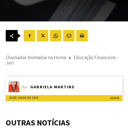
Chamadas Animadas na Home
Educação Financeira -
Jeri
GABRIELA MARTINS
Por
30 DE JULHO DE 2015
941
OUTRAS NOTÍCIAS