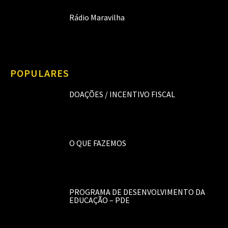
Rádio Maravilha
POPULARES
DOAÇÕES / INCENTIVO FISCAL
O QUE FAZEMOS
PROGRAMA DE DESENVOLVIMENTO DA
EDUCAÇÃO – PDE