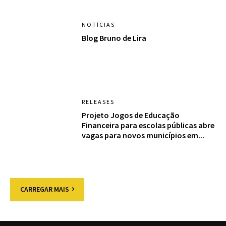
NOTÍCIAS
Blog Bruno de Lira
RELEASES
Projeto Jogos de Educação
Financeira para escolas públicas abre
vagas para novos municípios em...
CARREGAR MAIS