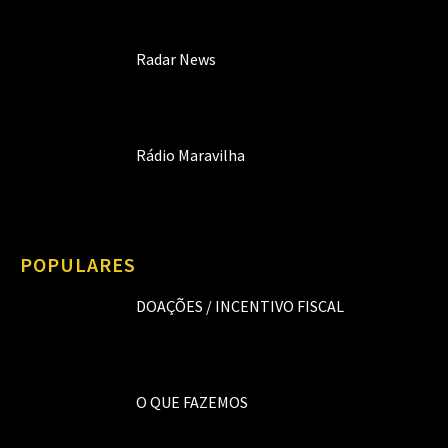
Radar News
Rádio Maravilha
POPULARES
DOAÇÕES / INCENTIVO FISCAL
O QUE FAZEMOS