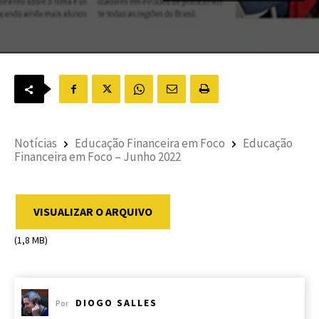
Notícias
Educação Financeira em Foco
Educação
Financeira em Foco – Junho 2022
VISUALIZAR O ARQUIVO
(1,8 MB)
DIOGO SALLES
Por