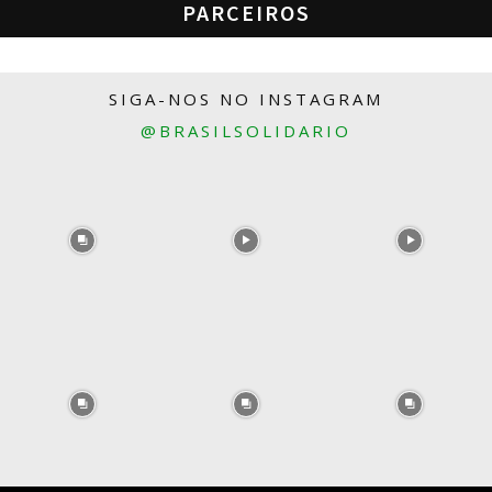
PARCEIROS
SIGA-NOS NO INSTAGRAM
@BRASILSOLIDARIO