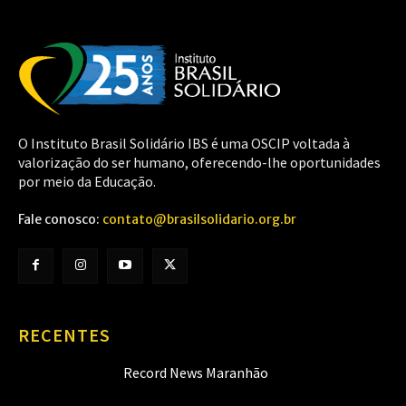
O Instituto Brasil Solidário IBS é uma OSCIP voltada à
valorização do ser humano, oferecendo-lhe oportunidades
por meio da Educação.
Fale conosco:
contato@brasilsolidario.org.br
RECENTES
Record News Maranhão