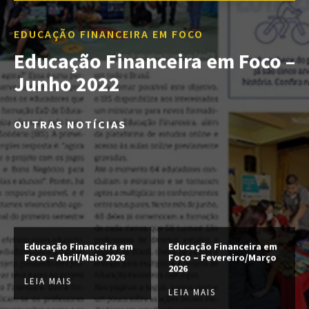
EDUCAÇÃO FINANCEIRA EM FOCO
Educação Financeira em Foco –
Junho 2022
OUTRAS NOTÍCIAS
Educação Financeira em
Educação Financeira em
Foco – Abril/Maio 2026
Foco – Fevereiro/Março
2026
LEIA MAIS
LEIA MAIS