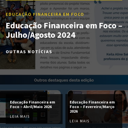
EDUCAÇÃO FINANCEIRA EM FOCO
Educação Financeira em Foco –
Julho/Agosto 2024
OUTRAS NOTÍCIAS
Educação Financeira em
Educação Financeira em
Foco – Abril/Maio 2026
Foco – Fevereiro/Março
2026
LEIA MAIS
LEIA MAIS