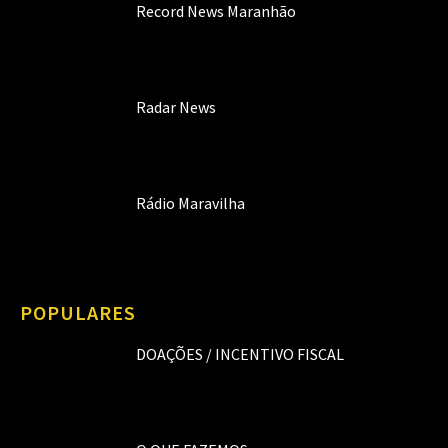
Record News Maranhão
Radar News
Rádio Maravilha
POPULARES
DOAÇÕES / INCENTIVO FISCAL