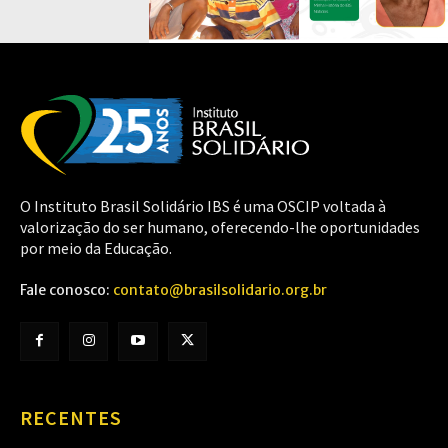
O Instituto Brasil Solidário IBS é uma OSCIP voltada à
valorização do ser humano, oferecendo-lhe oportunidades
por meio da Educação.
Fale conosco:
contato@brasilsolidario.org.br
RECENTES