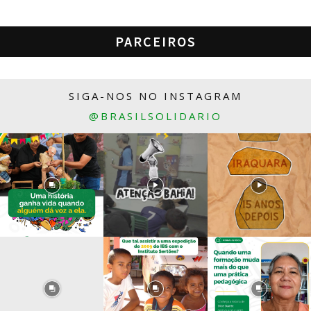
PARCEIROS
SIGA-NOS NO INSTAGRAM
@BRASILSOLIDARIO