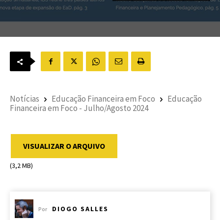
Notícias
Educação Financeira em Foco
Educação
Financeira em Foco - Julho/Agosto 2024
VISUALIZAR O ARQUIVO
(3,2 MB)
DIOGO SALLES
Por