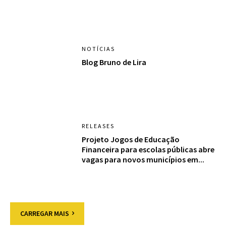
NOTÍCIAS
Blog Bruno de Lira
RELEASES
Projeto Jogos de Educação
Financeira para escolas públicas abre
vagas para novos municípios em...
CARREGAR MAIS