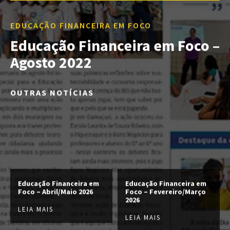
EDUCAÇÃO FINANCEIRA EM FOCO
Educação Financeira em Foco –
Agosto 2022
OUTRAS NOTÍCIAS
Educação Financeira em
Educação Financeira em
Foco – Abril/Maio 2026
Foco – Fevereiro/Março
2026
LEIA MAIS
LEIA MAIS