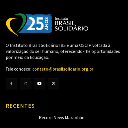
O Instituto Brasil Solidário IBS é uma OSCIP voltada à
valorização do ser humano, oferecendo-lhe oportunidades
por meio da Educação.
Fale conosco:
contato@brasilsolidario.org.br
RECENTES
Record News Maranhão