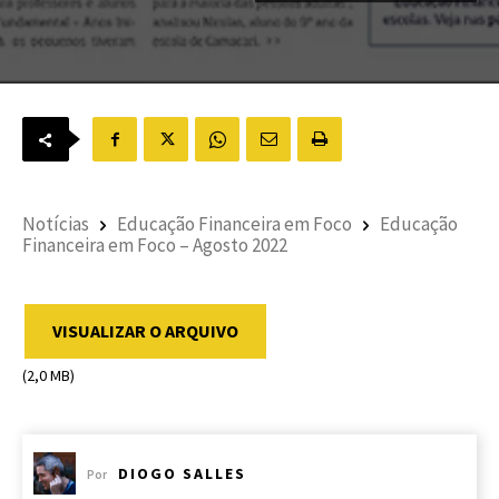
Notícias
Educação Financeira em Foco
Educação
Financeira em Foco – Agosto 2022
VISUALIZAR O ARQUIVO
(2,0 MB)
DIOGO SALLES
Por