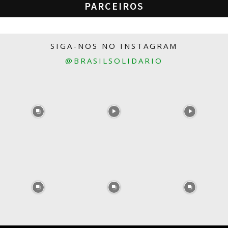
PARCEIROS
SIGA-NOS NO INSTAGRAM
@BRASILSOLIDARIO