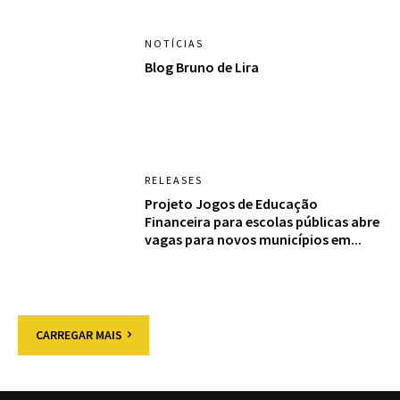
NOTÍCIAS
Blog Bruno de Lira
RELEASES
Projeto Jogos de Educação
Financeira para escolas públicas abre
vagas para novos municípios em...
CARREGAR MAIS