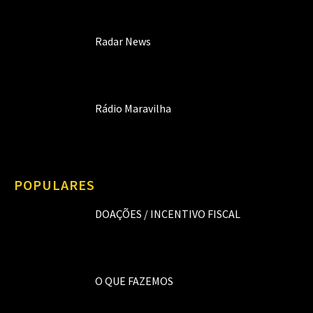
Radar News
Rádio Maravilha
POPULARES
DOAÇÕES / INCENTIVO FISCAL
O QUE FAZEMOS