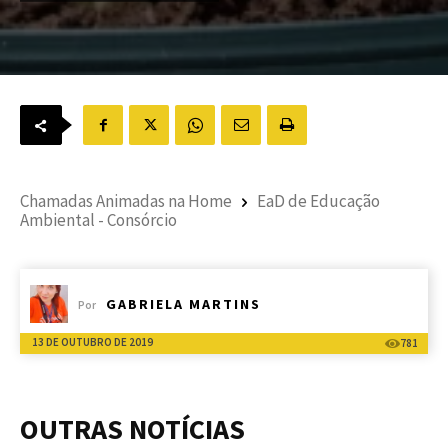
Chamadas Animadas na Home
EaD de Educação
Ambiental - Consórcio
GABRIELA MARTINS
Por
13 DE OUTUBRO DE 2019
781
OUTRAS NOTÍCIAS