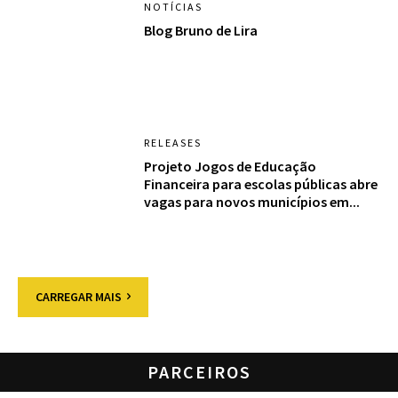
NOTÍCIAS
Blog Bruno de Lira
RELEASES
Projeto Jogos de Educação
Financeira para escolas públicas abre
vagas para novos municípios em...
CARREGAR MAIS
PARCEIROS