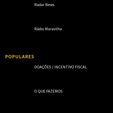
Radar News
Rádio Maravilha
POPULARES
DOAÇÕES / INCENTIVO FISCAL
O QUE FAZEMOS