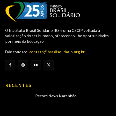
O Instituto Brasil Solidário IBS é uma OSCIP voltada à
valorização do ser humano, oferecendo-lhe oportunidades
por meio da Educação.
Fale conosco:
contato@brasilsolidario.org.br
RECENTES
Record News Maranhão