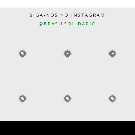
SIGA-NOS NO INSTAGRAM
@BRASILSOLIDARIO