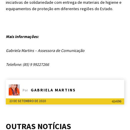
iniciativas de solidariedade com entrega de materiais de higiene e
equipamentos de proteção em diferentes regiões do Estado.
Mais informações:
Gabriela Martins – Assessora de Comunicação
Telefone: (85) 9 99227266
GABRIELA MARTINS
Por
23 DE SETEMBRO DE 2020
696
OUTRAS NOTÍCIAS