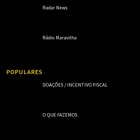
Radar News
Rádio Maravilha
POPULARES
DOAÇÕES / INCENTIVO FISCAL
O QUE FAZEMOS