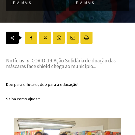
LEIA MAIS
LEIA MAIS
Notícias
COVID-19: Ação Solidária de doação das
máscaras face shield chega ao município...
Doe para o futuro, doe para a educação!
Saiba como ajudar: