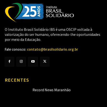
O Instituto Brasil Solidário IBS é uma OSCIP voltada à
valorização do ser humano, oferecendo-lhe oportunidades
por meio da Educação.
Fale conosco:
contato@brasilsolidario.org.br
RECENTES
Record News Maranhão