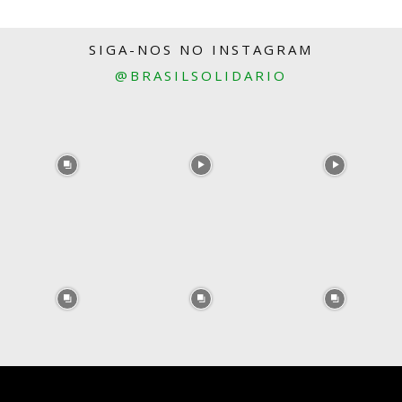
SIGA-NOS NO INSTAGRAM
@BRASILSOLIDARIO