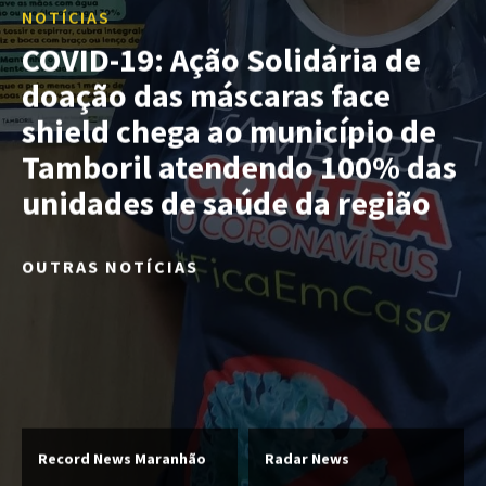
NOTÍCIAS
COVID-19: Ação Solidária de
doação das máscaras face
shield chega ao município de
Tamboril atendendo 100% das
unidades de saúde da região
OUTRAS NOTÍCIAS
Record News Maranhão
Radar News