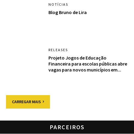
NOTÍCIAS
Blog Bruno de Lira
RELEASES
Projeto Jogos de Educação
Financeira para escolas públicas abre
vagas para novos municípios em...
CARREGAR MAIS
PARCEIROS