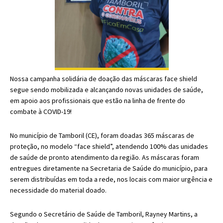
Nossa campanha solidária de doação das máscaras face shield
segue sendo mobilizada e alcançando novas unidades de saúde,
em apoio aos profissionais que estão na linha de frente do
combate à COVID-19!
No município de Tamboril (CE), foram doadas 365 máscaras de
proteção, no modelo “face shield”, atendendo 100% das unidades
de saúde de pronto atendimento da região. As máscaras foram
entregues diretamente na Secretaria de Saúde do município, para
serem distribuídas em toda a rede, nos locais com maior urgência e
necessidade do material doado.
Segundo o Secretário de Saúde de Tamboril, Rayney Martins, a