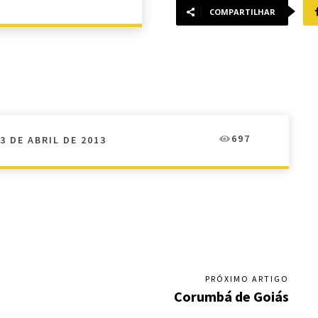
COMPARTILHAR
697
3 DE ABRIL DE 2013
PRÓXIMO ARTIGO
Corumbá de Goiás