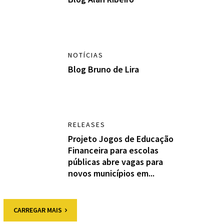
NOTÍCIAS
Blog Bruno de Lira
RELEASES
Projeto Jogos de Educação
Financeira para escolas
públicas abre vagas para
novos municípios em...
CARREGAR MAIS