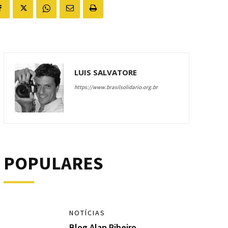
LUIS SALVATORE
https://www.brasilsolidario.org.br
POPULARES
NOTÍCIAS
Blog Alan Ribeiro