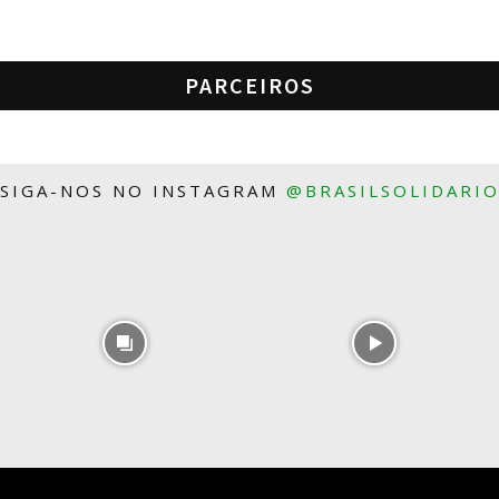
PARCEIROS
SIGA-NOS NO INSTAGRAM
@BRASILSOLIDARI