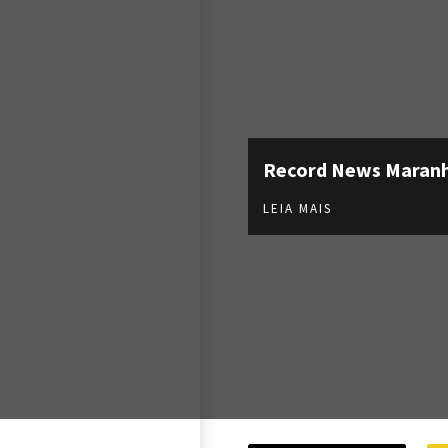
Record News Maran
LEIA MAIS