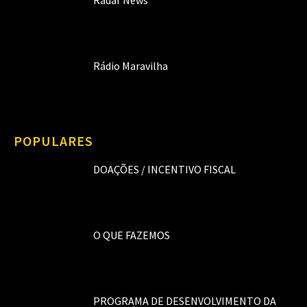
Rádio Maravilha
POPULARES
DOAÇÕES / INCENTIVO FISCAL
O QUE FAZEMOS
PROGRAMA DE DESENVOLVIMENTO DA