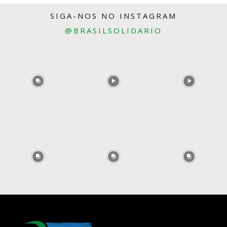
SIGA-NOS NO INSTAGRAM
@BRASILSOLIDARIO