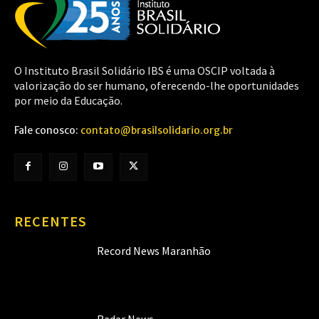
O Instituto Brasil Solidário IBS é uma OSCIP voltada à
valorização do ser humano, oferecendo-lhe oportunidades
por meio da Educação.
Fale conosco:
contato@brasilsolidario.org.br
RECENTES
Record News Maranhão
Radar News