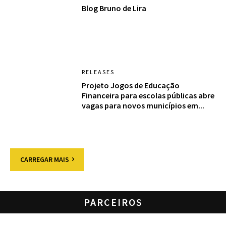
Blog Bruno de Lira
RELEASES
Projeto Jogos de Educação
Financeira para escolas públicas abre
vagas para novos municípios em...
CARREGAR MAIS
PARCEIROS