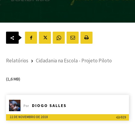
Relatórios
Cidadania na Escola - Projeto Piloto
(1,6 MB)
DIOGO SALLES
Por
22 DE NOVEMBRO DE 2018
929