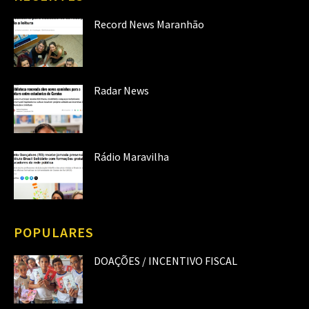
Record News Maranhão
Radar News
Rádio Maravilha
POPULARES
DOAÇÕES / INCENTIVO FISCAL