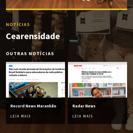
NOTÍCIAS
Cearensidade
OUTRAS NOTÍCIAS
Record News Maranhão
Radar News
LEIA MAIS
LEIA MAIS