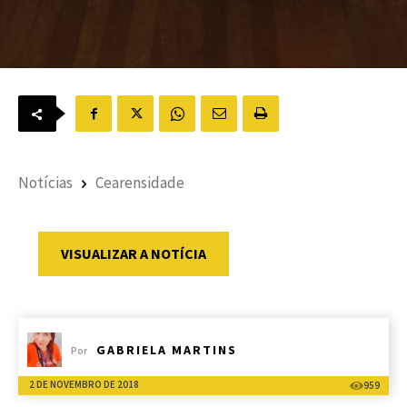
Notícias
Cearensidade
VISUALIZAR A NOTÍCIA
GABRIELA MARTINS
Por
2 DE NOVEMBRO DE 2018
959