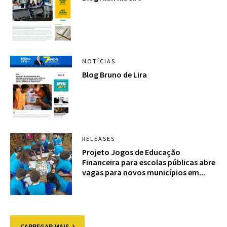
NOTÍCIAS
Blog Bruno de Lira
RELEASES
Projeto Jogos de Educação
Financeira para escolas públicas abre
vagas para novos municípios em...
CARREGAR MAIS