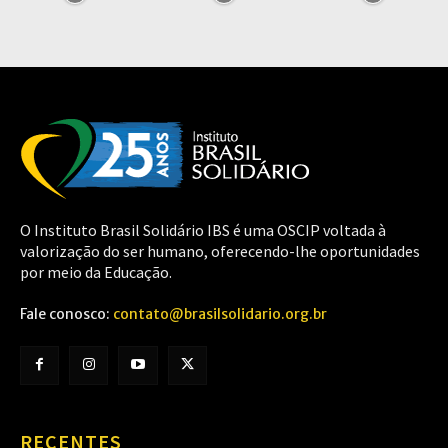
O Instituto Brasil Solidário IBS é uma OSCIP voltada à
valorização do ser humano, oferecendo-lhe oportunidades
por meio da Educação.
Fale conosco:
contato@brasilsolidario.org.br
RECENTES