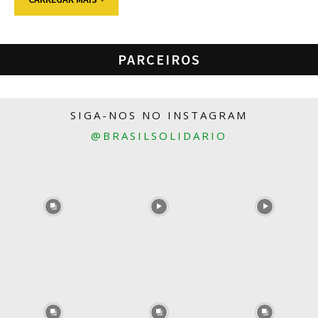
PARCEIROS
SIGA-NOS NO INSTAGRAM
@BRASILSOLIDARIO