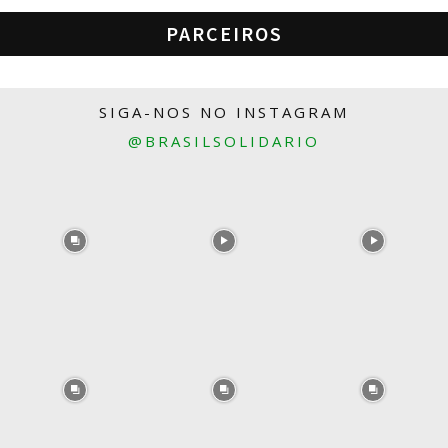
PARCEIROS
SIGA-NOS NO INSTAGRAM
@BRASILSOLIDARIO