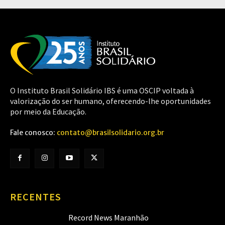
O Instituto Brasil Solidário IBS é uma OSCIP voltada à
valorização do ser humano, oferecendo-lhe oportunidades
por meio da Educação.
Fale conosco:
contato@brasilsolidario.org.br
RECENTES
Record News Maranhão