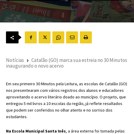
Notícias
Catalão (GO) marca sua estreia no 30 Minutos
inaugurando o novo acervo
Em seu primeiro 30 Minutos pela Leitura, as escolas de Catalão (GO)
nos presentearam com vários registros dos alunos e educadores
aproveitando o acervo literário doado ao município. O projeto, que
entregou 5 mil livros a 10 escolas da região, já reflete resultados
que podem ser conferidos no olhar atento e no sorriso dos
estudantes.
Na Escola Municipal Santa Inês
, a área externa foi tomada pelas