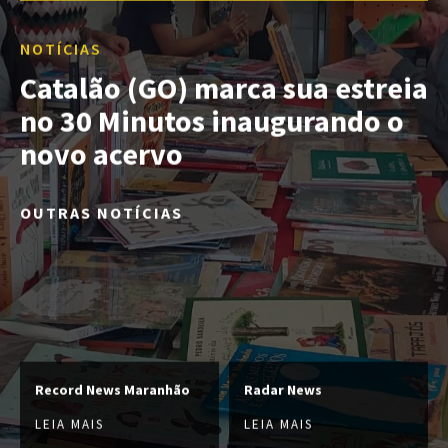
NOTÍCIAS
Catalão (GO) marca sua estreia
no 30 Minutos inaugurando o
novo acervo
OUTRAS NOTÍCIAS
Record News Maranhão
Radar News
LEIA MAIS
LEIA MAIS