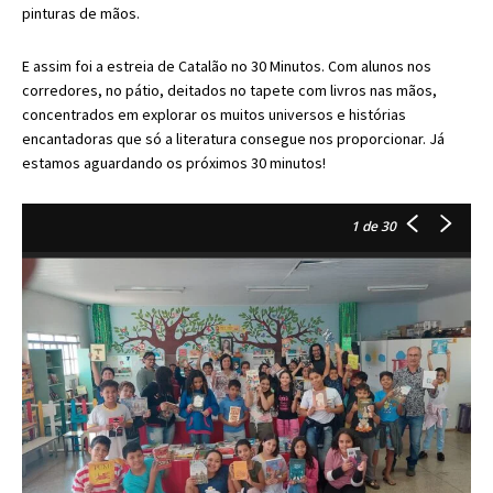
pinturas de mãos.
E assim foi a estreia de Catalão no 30 Minutos. Com alunos nos
corredores, no pátio, deitados no tapete com livros nas mãos,
concentrados em explorar os muitos universos e histórias
encantadoras que só a literatura consegue nos proporcionar. Já
estamos aguardando os próximos 30 minutos!
1
de 30