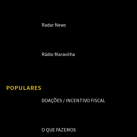
Radar News
Rádio Maravilha
POPULARES
DOAÇÕES / INCENTIVO FISCAL
O QUE FAZEMOS