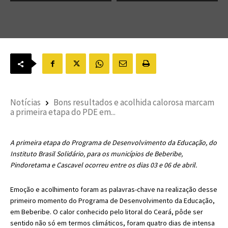
Notícias
Bons resultados e acolhida calorosa marcam
a primeira etapa do PDE em...
A primeira etapa do Programa de Desenvolvimento da Educação, do
Instituto Brasil Solidário, para os municípios de Beberibe,
Pindoretama e Cascavel ocorreu entre os dias 03 e 06 de abril.
Emoção e acolhimento foram as palavras-chave na realização desse
primeiro momento do Programa de Desenvolvimento da Educação,
em Beberibe. O calor conhecido pelo litoral do Ceará, pôde ser
sentido não só em termos climáticos, foram quatro dias de intensa