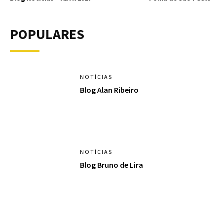
POPULARES
NOTÍCIAS
Blog Alan Ribeiro
NOTÍCIAS
Blog Bruno de Lira