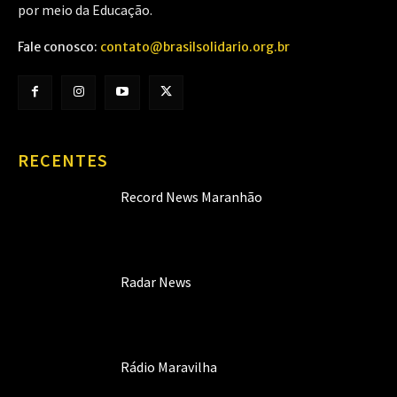
por meio da Educação.
Fale conosco:
contato@brasilsolidario.org.br
RECENTES
Record News Maranhão
Radar News
Rádio Maravilha