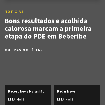
NOTÍCIAS
Bons resultados e acolhida
calorosa marcam a primeira
etapa do PDE em Beberibe
OUTRAS NOTÍCIAS
Record News Maranhão
Radar News
LEIA MAIS
LEIA MAIS