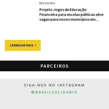
RELEASES
Projeto Jogos de Educação
Financeira para escolas públicas abre
vagas para novos municípios em...
CARREGAR MAIS
PARCEIROS
SIGA-NOS NO INSTAGRAM
@BRASILSOLIDARIO