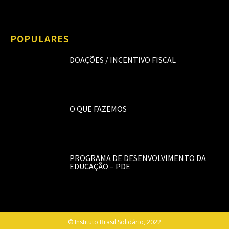
POPULARES
DOAÇÕES / INCENTIVO FISCAL
O QUE FAZEMOS
PROGRAMA DE DESENVOLVIMENTO DA
EDUCAÇÃO – PDE
© Instituto Brasil Solidário, 2022