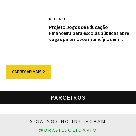
RELEASES
Projeto Jogos de Educação
Financeira para escolas públicas abre
vagas para novos municípios em...
CARREGAR MAIS
PARCEIROS
SIGA-NOS NO INSTAGRAM
@BRASILSOLIDARIO