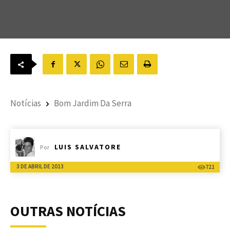
Notícias
Bom Jardim Da Serra
LUIS SALVATORE
Por
3 DE ABRIL DE 2013
721
OUTRAS NOTÍCIAS