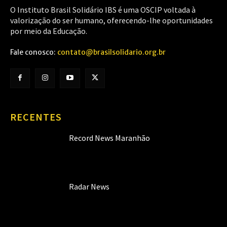
O Instituto Brasil Solidário IBS é uma OSCIP voltada à
valorização do ser humano, oferecendo-lhe oportunidades
por meio da Educação.
Fale conosco:
contato@brasilsolidario.org.br
RECENTES
Record News Maranhão
Radar News