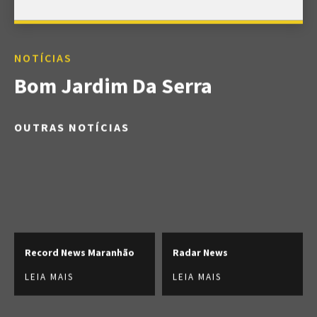
NOTÍCIAS
Bom Jardim Da Serra
OUTRAS NOTÍCIAS
Record News Maranhão
Radar News
LEIA MAIS
LEIA MAIS