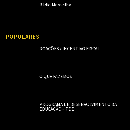
Rádio Maravilha
POPULARES
DOAÇÕES / INCENTIVO FISCAL
O QUE FAZEMOS
PROGRAMA DE DESENVOLVIMENTO DA
EDUCAÇÃO – PDE