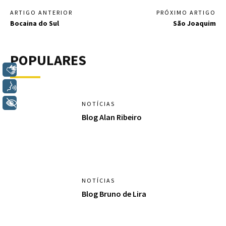
ARTIGO ANTERIOR
PRÓXIMO ARTIGO
Bocaina do Sul
São Joaquim
POPULARES
Libras
Voz
+ Acessibilidade
NOTÍCIAS
Blog Alan Ribeiro
NOTÍCIAS
Blog Bruno de Lira